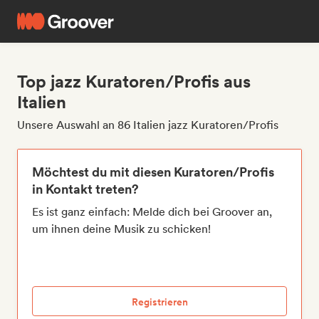
Top jazz Kuratoren/Profis aus
Italien
Unsere Auswahl an 86 Italien jazz Kuratoren/Profis
Möchtest du mit diesen Kuratoren/Profis
in Kontakt treten?
Es ist ganz einfach: Melde dich bei Groover an,
um ihnen deine Musik zu schicken!
Registrieren