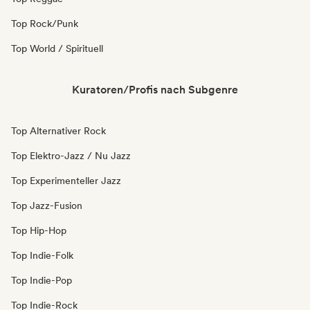
Top Rock/Punk
Top World / Spirituell
Kuratoren/Profis nach Subgenre
Top Alternativer Rock
Top Elektro-Jazz / Nu Jazz
Top Experimenteller Jazz
Top Jazz-Fusion
Top Hip-Hop
Top Indie-Folk
Top Indie-Pop
Top Indie-Rock