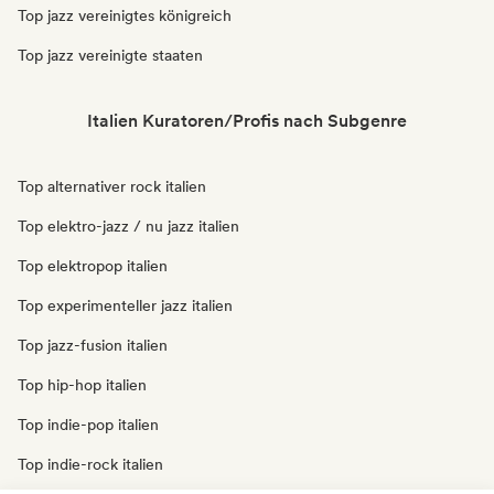
Top jazz vereinigtes königreich
Top jazz vereinigte staaten
Italien Kuratoren/Profis nach Subgenre
Top alternativer rock italien
Top elektro-jazz / nu jazz italien
Top elektropop italien
Top experimenteller jazz italien
Top jazz-fusion italien
Top hip-hop italien
Top indie-pop italien
Top indie-rock italien