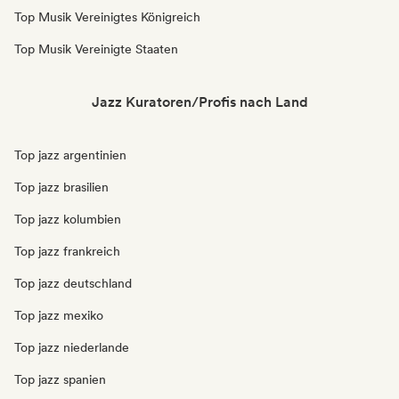
Top Musik Vereinigtes Königreich
Top Musik Vereinigte Staaten
Jazz Kuratoren/Profis nach Land
Top jazz argentinien
Top jazz brasilien
Top jazz kolumbien
Top jazz frankreich
Top jazz deutschland
Top jazz mexiko
Top jazz niederlande
Top jazz spanien