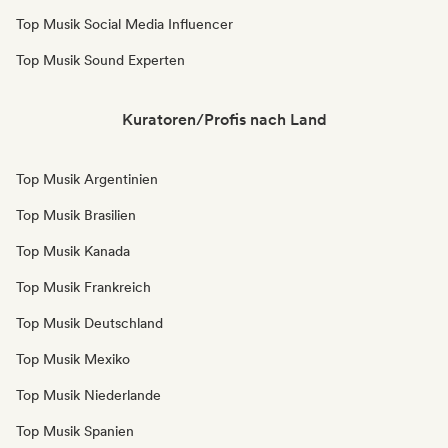
Top Musik Social Media Influencer
Top Musik Sound Experten
Kuratoren/Profis nach Land
Top Musik Argentinien
Top Musik Brasilien
Top Musik Kanada
Top Musik Frankreich
Top Musik Deutschland
Top Musik Mexiko
Top Musik Niederlande
Top Musik Spanien