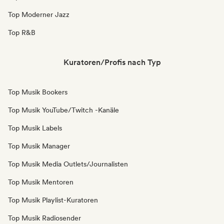
Top Moderner Jazz
Top R&B
Kuratoren/Profis nach Typ
Top Musik Bookers
Top Musik YouTube/Twitch -Kanäle
Top Musik Labels
Top Musik Manager
Top Musik Media Outlets/Journalisten
Top Musik Mentoren
Top Musik Playlist-Kuratoren
Top Musik Radiosender