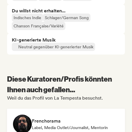
Du willst nicht erhalten...
Indisches Indie
Schlager/German Song
Chanson Française/Variété
KI-generierte Musik
Neutral gegenüber KI-generierter Musik
Diese Kuratoren/Profis könnten
Ihnen auch gefallen...
Weil du das Profil von La Tempesta besuchst.
Frenchorama
Label, Media Outlet/Journalist, Mentorin