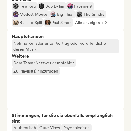
Fela Kuti
Bob Dylan
Pavement
Modest Mouse
Big Thief
The Smiths
Built To Spill
Paul Simon
Alle anzeigen +12
Hauptchancen
Nehme Künstler unter Vertrag oder veröffentliche
deren Musik
Weitere
Dem Team/Netzwerk empfehlen
Zu Playlist(s) hinzufügen
Stimmungen, für die sie ebenfalls empfänglich
sind
Authentisch
Gute Vibes
Psychologisch