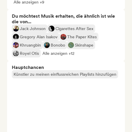
Alle anzeigen +9
Du möchtest Musik erhalten, die ähnlich ist wie
die von...
Jack Johnson
Cigarettes After Sex
Gregory Alan Isakov
The Paper Kites
Khruangbin
Bonobo
Skinshape
Royel Otis
Alle anzeigen +12
Hauptchancen
Künstler zu meinen einflussreichen Playlists hinzufügen