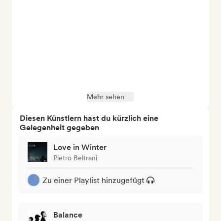
Mehr sehen
Diesen Künstlern hast du kürzlich eine
Gelegenheit gegeben
Love in Winter
Pietro Beltrani
Zu einer Playlist hinzugefügt
Balance