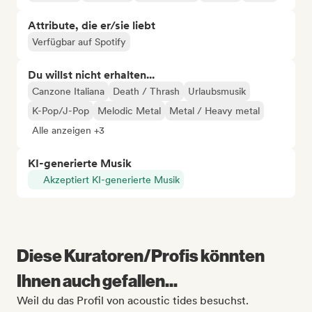
Attribute, die er/sie liebt
Verfügbar auf Spotify
Du willst nicht erhalten...
Canzone Italiana
Death / Thrash
Urlaubsmusik
K-Pop/J-Pop
Melodic Metal
Metal / Heavy metal
Alle anzeigen +3
KI-generierte Musik
Akzeptiert KI-generierte Musik
Diese Kuratoren/Profis könnten
Ihnen auch gefallen...
Weil du das Profil von acoustic tides besuchst.