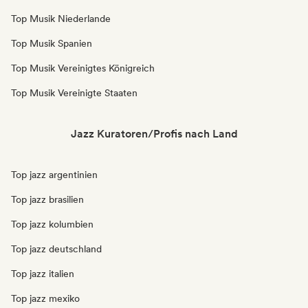
Top Musik Niederlande
Top Musik Spanien
Top Musik Vereinigtes Königreich
Top Musik Vereinigte Staaten
Jazz Kuratoren/Profis nach Land
Top jazz argentinien
Top jazz brasilien
Top jazz kolumbien
Top jazz deutschland
Top jazz italien
Top jazz mexiko