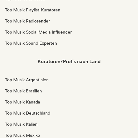
Top Musik Playlist-Kuratoren
Top Musik Radiosender
Top Musik Social Media Influencer
Top Musik Sound Experten
Kuratoren/Profis nach Land
Top Musik Argentinien
Top Musik Brasilien
Top Musik Kanada
Top Musik Deutschland
Top Musik Italien
Top Musik Mexiko