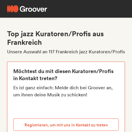
Top jazz Kuratoren/Profis aus
Frankreich
Unsere Auswahl an 117 Frankreich jazz Kuratoren/Profis
Möchtest du mit diesen Kuratoren/Profis
in Kontakt treten?
Es ist ganz einfach: Melde dich bei Groover an,
um ihnen deine Musik zu schicken!
Registrieren, um mit uns in Kontakt zu treten