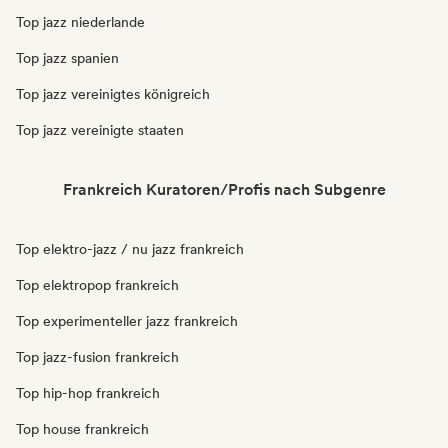
Top jazz niederlande
Top jazz spanien
Top jazz vereinigtes königreich
Top jazz vereinigte staaten
Frankreich Kuratoren/Profis nach Subgenre
Top elektro-jazz / nu jazz frankreich
Top elektropop frankreich
Top experimenteller jazz frankreich
Top jazz-fusion frankreich
Top hip-hop frankreich
Top house frankreich