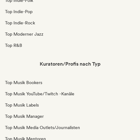
Top Indie-Folk
Top Indie-Pop
Top Indie-Rock
Top Moderner Jazz
Top R&B
Kuratoren/Profis nach Typ
Top Musik Bookers
Top Musik YouTube/Twitch -Kanäle
Top Musik Labels
Top Musik Manager
Top Musik Media Outlets/Journalisten
Top Musik Mentoren