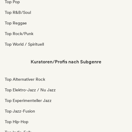
Top Pop
Top R&B/Soul
Top Reggae
Top Rock/Punk
Top World / Spirituell
Kuratoren/Profis nach Subgenre
Top Alternativer Rock
Top Elektro-Jazz / Nu Jazz
Top Experimenteller Jazz
Top Jazz-Fusion
Top Hip-Hop