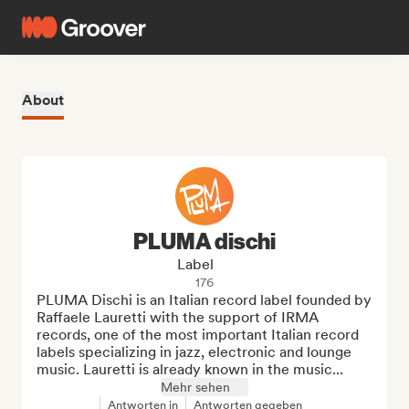
About
PLUMA dischi
Label
176
PLUMA Dischi is an Italian record label founded by 
Raffaele Lauretti with the support of IRMA 
records, one of the most important Italian record 
labels specializing in jazz, electronic and lounge 
music. Lauretti is already known in the music...
Mehr sehen
Antworten in
Antworten gegeben