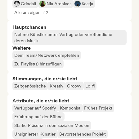
Grindalf
Nia Archives
Kostja
Alle anzeigen +12
Hauptchancen
Nehme Künstler unter Vertrag oder veröffentliche
deren Musik
Weitere
Dem Team/Netzwerk empfehlen
Zu Playlist(s) hinzufügen
Stimmungen, die er/sie liebt
Zeitgenössische
Kreativ
Groovy
Lo-fi
Attribute, die er/sie liebt
Verfügbar auf Spotify
Komponist
Frühes Projekt
Erfahrung auf der Bühne
Starke Präsenz in den sozialen Medien
Unsignierter Künstler
Bevorstehendes Projekt