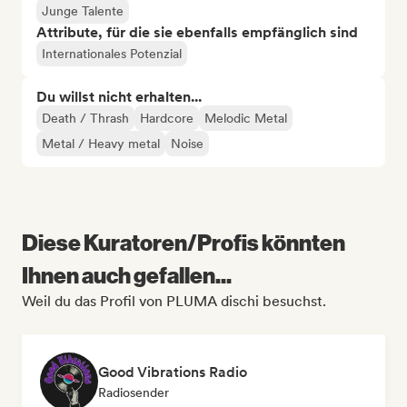
Junge Talente
Attribute, für die sie ebenfalls empfänglich sind
Internationales Potenzial
Du willst nicht erhalten...
Death / Thrash
Hardcore
Melodic Metal
Metal / Heavy metal
Noise
Diese Kuratoren/Profis könnten
Ihnen auch gefallen...
Weil du das Profil von PLUMA dischi besuchst.
Good Vibrations Radio
Radiosender