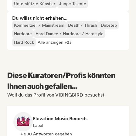
Unterstützte Künstler
Junge Talente
Du willst nicht erhalten...
Kommerziell / Mainstream
Death / Thrash
Dubstep
Hardcore
Hard Dance / Hardcore / Hardstyle
Hard Rock
Alle anzeigen +23
Diese Kuratoren/Profis könnten
Ihnen auch gefallen...
Weil du das Profil von VIBINGBIRD besuchst.
Elevation Music Records
Label
> 200 Antworten gegeben