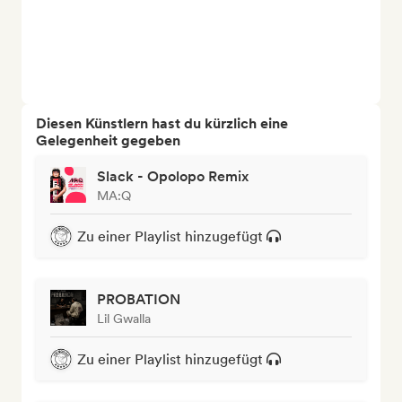
Diesen Künstlern hast du kürzlich eine
Gelegenheit gegeben
Slack - Opolopo Remix
MA:Q
Zu einer Playlist hinzugefügt
PROBATION
Lil Gwalla
Zu einer Playlist hinzugefügt