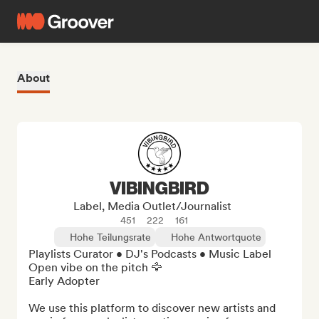
About
VIBINGBIRD
Label, Media Outlet/Journalist
451
222
161
Hohe Teilungsrate
Hohe Antwortquote
Playlists Curator • DJ's Podcasts • Music Label 

Open vibe on the pitch 🦅

Early Adopter

We use this platform to discover new artists and 