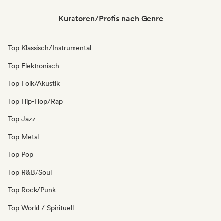
Kuratoren/Profis nach Genre
Top Klassisch/Instrumental
Top Elektronisch
Top Folk/Akustik
Top Hip-Hop/Rap
Top Jazz
Top Metal
Top Pop
Top R&B/Soul
Top Rock/Punk
Top World / Spirituell