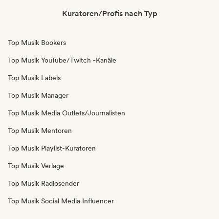
Kuratoren/Profis nach Typ
Top Musik Bookers
Top Musik YouTube/Twitch -Kanäle
Top Musik Labels
Top Musik Manager
Top Musik Media Outlets/Journalisten
Top Musik Mentoren
Top Musik Playlist-Kuratoren
Top Musik Verlage
Top Musik Radiosender
Top Musik Social Media Influencer