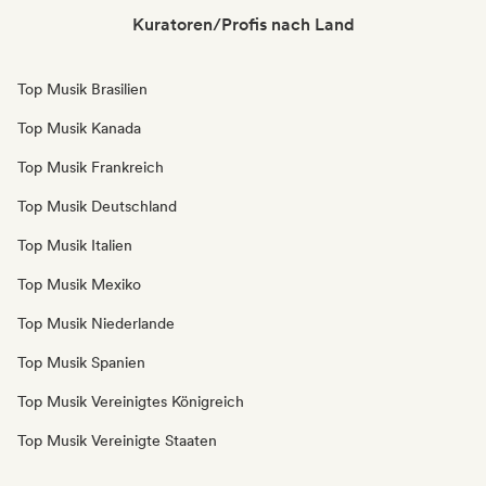
Kuratoren/Profis nach Land
Top Musik Brasilien
Top Musik Kanada
Top Musik Frankreich
Top Musik Deutschland
Top Musik Italien
Top Musik Mexiko
Top Musik Niederlande
Top Musik Spanien
Top Musik Vereinigtes Königreich
Top Musik Vereinigte Staaten