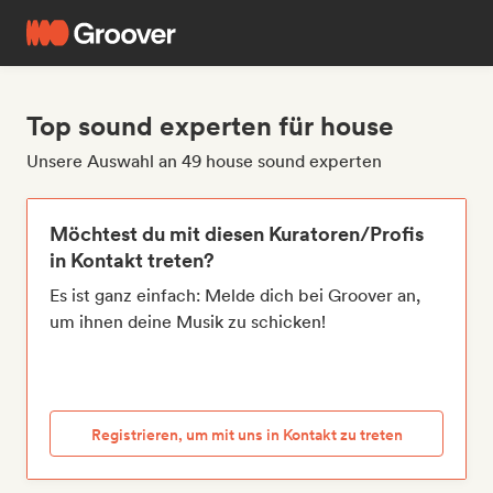
Top sound experten für house
Unsere Auswahl an 49 house sound experten
Möchtest du mit diesen Kuratoren/Profis
in Kontakt treten?
Es ist ganz einfach: Melde dich bei Groover an,
um ihnen deine Musik zu schicken!
Registrieren, um mit uns in Kontakt zu treten