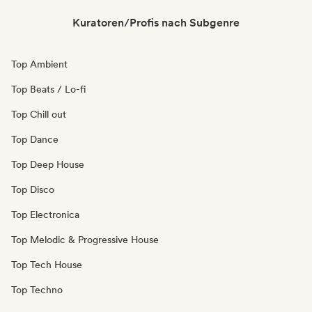
Kuratoren/Profis nach Subgenre
Top Ambient
Top Beats / Lo-fi
Top Chill out
Top Dance
Top Deep House
Top Disco
Top Electronica
Top Melodic & Progressive House
Top Tech House
Top Techno