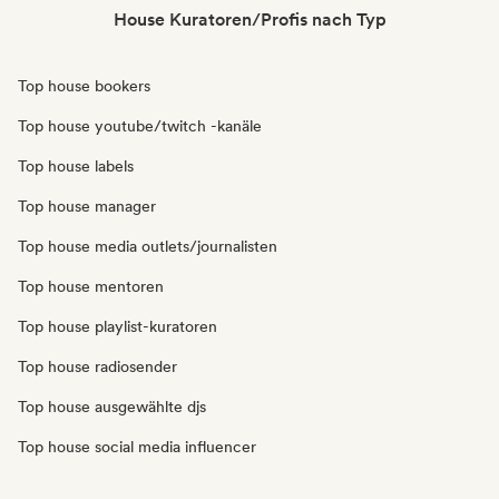
House Kuratoren/Profis nach Typ
Top house bookers
Top house youtube/twitch -kanäle
Top house labels
Top house manager
Top house media outlets/journalisten
Top house mentoren
Top house playlist-kuratoren
Top house radiosender
Top house ausgewählte djs
Top house social media influencer