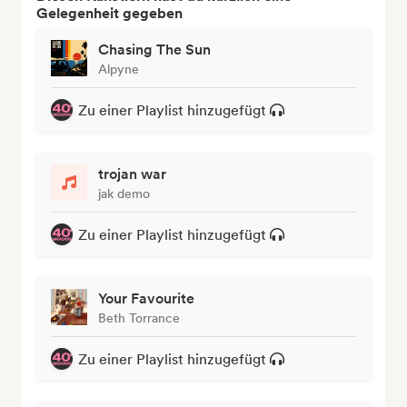
Gelegenheit gegeben
Chasing The Sun
Alpyne
Zu einer Playlist hinzugefügt
trojan war
jak demo
Zu einer Playlist hinzugefügt
Your Favourite
Beth Torrance
Zu einer Playlist hinzugefügt