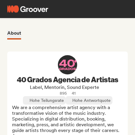
About
40 Grados Agencia de Artistas
Label, Mentorin, Sound Experte
895
41
Hohe Teilungsrate
Hohe Antwortquote
We are a comprehensive artist agency with a 
transformative vision of the music industry.

Specializing in digital distribution, booking, 
marketing, press, and artistic development, we 
guide artists through every stage of their careers. 