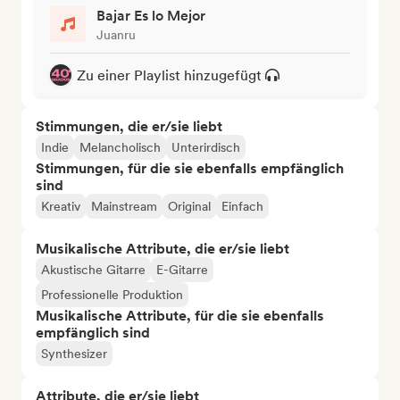
Bajar Es lo Mejor
Juanru
Zu einer Playlist hinzugefügt
Stimmungen, die er/sie liebt
Indie
Melancholisch
Unterirdisch
Stimmungen, für die sie ebenfalls empfänglich
sind
Kreativ
Mainstream
Original
Einfach
Musikalische Attribute, die er/sie liebt
Akustische Gitarre
E-Gitarre
Professionelle Produktion
Musikalische Attribute, für die sie ebenfalls
empfänglich sind
Synthesizer
Attribute, die er/sie liebt