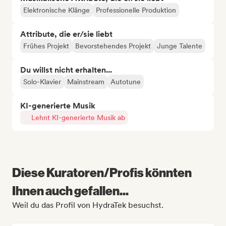
Elektronische Klänge
Professionelle Produktion
Attribute, die er/sie liebt
Frühes Projekt
Bevorstehendes Projekt
Junge Talente
Du willst nicht erhalten...
Solo-Klavier
Mainstream
Autotune
KI-generierte Musik
Lehnt KI-generierte Musik ab
Diese Kuratoren/Profis könnten
Ihnen auch gefallen...
Weil du das Profil von HydraTek besuchst.