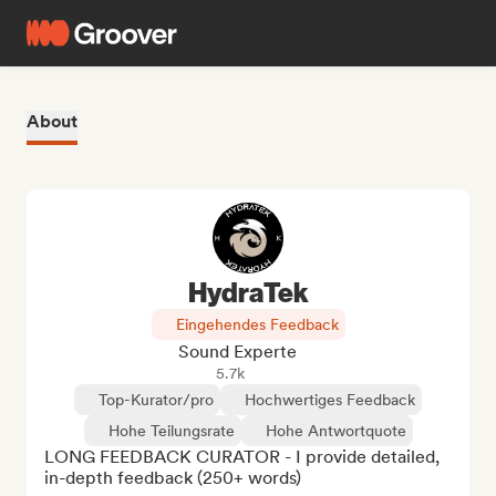
About
HydraTek
Eingehendes Feedback
Sound Experte
5.7k
Top-Kurator/pro
Hochwertiges Feedback
Hohe Teilungsrate
Hohe Antwortquote
LONG FEEDBACK CURATOR - I provide detailed, 
in-depth feedback (250+ words)
