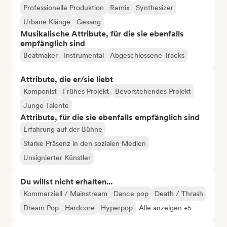
Professionelle Produktion
Remix
Synthesizer
Urbane Klänge
Gesang
Musikalische Attribute, für die sie ebenfalls
empfänglich sind
Beatmaker
Instrumental
Abgeschlossene Tracks
Attribute, die er/sie liebt
Komponist
Frühes Projekt
Bevorstehendes Projekt
Junge Talente
Attribute, für die sie ebenfalls empfänglich sind
Erfahrung auf der Bühne
Starke Präsenz in den sozialen Medien
Unsignierter Künstler
Du willst nicht erhalten...
Kommerziell / Mainstream
Dance pop
Death / Thrash
Dream Pop
Hardcore
Hyperpop
Alle anzeigen +5