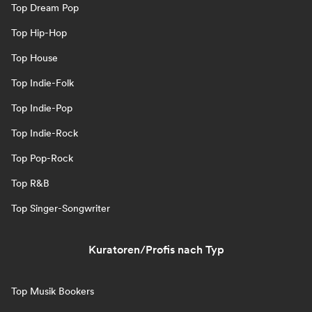
Top Dream Pop
Top Hip-Hop
Top House
Top Indie-Folk
Top Indie-Pop
Top Indie-Rock
Top Pop-Rock
Top R&B
Top Singer-Songwriter
Kuratoren/Profis nach Typ
Top Musik Bookers