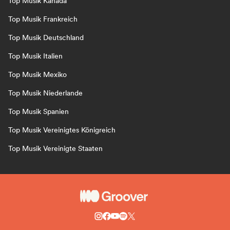
Top Musik Kanada
Top Musik Frankreich
Top Musik Deutschland
Top Musik Italien
Top Musik Mexiko
Top Musik Niederlande
Top Musik Spanien
Top Musik Vereinigtes Königreich
Top Musik Vereinigte Staaten