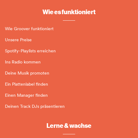
Wie es funktioniert
Wie Groover funktioniert
Unsere Preise
Spotify-Playlists erreichen
Ins Radio kommen
Deine Musik promoten
Ein Plattenlabel finden
Einen Manager finden
Deinen Track DJs präsentieren
Lerne & wachse