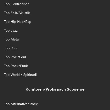
Top Elektronisch
Top Folk/Akustik
Top Hip-Hop/Rap
Top Jazz
Top Metal
Top Pop
Top R&B/Soul
Top Rock/Punk
Top World / Spirituell
Kuratoren/Profis nach Subgenre
Top Alternativer Rock