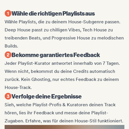
Wähle die richtigen Playlists aus
Wähle Playlists, die zu deinem House-Subgenre passen.
Deep House passt zu chilligen Vibes, Tech House zu
treibenden Beats, und Progressive House zu melodischen
Builds.
Bekomme garantiertes Feedback
Jeder Playlist-Kurator antwortet innerhalb von 7 Tagen.
Wenn nicht, bekommst du deine Credits automatisch
zurück. Kein Ghosting, nur echtes Feedback zu deinem
House-Track.
Verfolge deine Ergebnisse
Sieh, welche Playlist-Profis & Kuratoren deinen Track
hören, lies ihr Feedback und messe deine Playlist-
Zugaben. Erfahre, was für deinen House-Stil funktioniert.