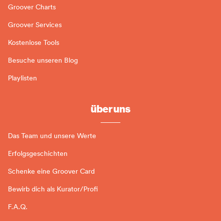
Groover Charts
Groover Services
Kostenlose Tools
Besuche unseren Blog
Playlisten
über uns
Das Team und unsere Werte
Erfolgsgeschichten
Schenke eine Groover Card
Bewirb dich als Kurator/Profi
F.A.Q.