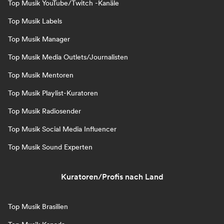
Top Musik YouTube/Twitch -Kanäle
Top Musik Labels
Top Musik Manager
Top Musik Media Outlets/Journalisten
Top Musik Mentoren
Top Musik Playlist-Kuratoren
Top Musik Radiosender
Top Musik Social Media Influencer
Top Musik Sound Experten
Kuratoren/Profis nach Land
Top Musik Brasilien