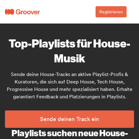
Registrieren
Top-Playlists für House-
Musik
Sende deine House-Tracks an aktive Playlist-Profis &
Kuratoren, die sich auf Deep House, Tech House,
Progressive House und mehr spezialisiert haben. Erhalte
garantiert Feedback und Platzierungen in Playlists.
Sende deinen Track ein
Playlists suchen neue House-