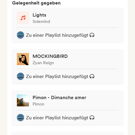
Gelegenheit gegeben
Lights
Solemind
Zu einer Playlist hinzugefügt
MOCKINGBIRD
Zyan Reign
Zu einer Playlist hinzugefügt
Pimon - Dimanche amer
Pimon
Zu einer Playlist hinzugefügt