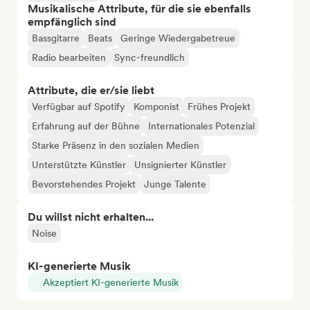
Musikalische Attribute, für die sie ebenfalls
empfänglich sind
Bassgitarre
Beats
Geringe Wiedergabetreue
Radio bearbeiten
Sync-freundlich
Attribute, die er/sie liebt
Verfügbar auf Spotify
Komponist
Frühes Projekt
Erfahrung auf der Bühne
Internationales Potenzial
Starke Präsenz in den sozialen Medien
Unterstützte Künstler
Unsignierter Künstler
Bevorstehendes Projekt
Junge Talente
Du willst nicht erhalten...
Noise
KI-generierte Musik
Akzeptiert KI-generierte Musik