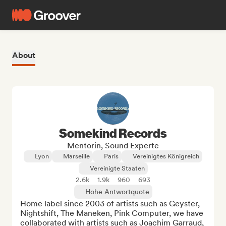
About
Somekind Records
Mentorin, Sound Experte
Lyon
Marseille
Paris
Vereinigtes Königreich
Vereinigte Staaten
2.6k
1.9k
960
693
Hohe Antwortquote
Home label since 2003 of artists such as Geyster, 
Nightshift, The Maneken, Pink Computer, we have 
collaborated with artists such as Joachim Garraud, 