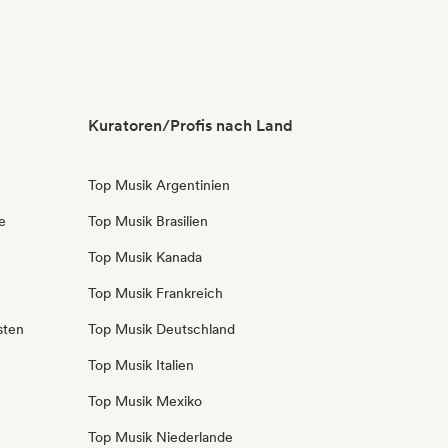
Kuratoren/Profis nach Land
Top Musik Argentinien
e
Top Musik Brasilien
Top Musik Kanada
Top Musik Frankreich
sten
Top Musik Deutschland
Top Musik Italien
Top Musik Mexiko
Top Musik Niederlande