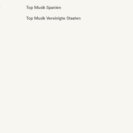
r
Top Musik Spanien
Top Musik Vereinigte Staaten