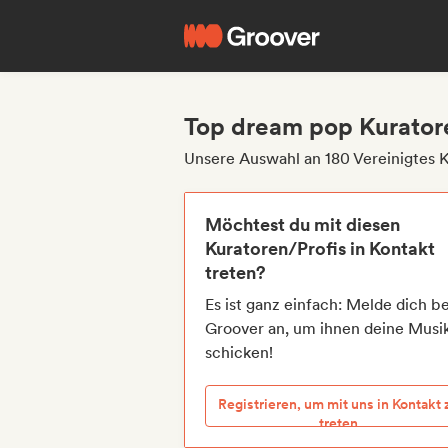
Top dream pop Kuratore
Unsere Auswahl an 180 Vereinigtes 
Möchtest du mit diesen
Kuratoren/Profis in Kontakt
treten?
Es ist ganz einfach: Melde dich be
Groover an, um ihnen deine Musi
schicken!
Registrieren, um mit uns in Kontakt 
treten