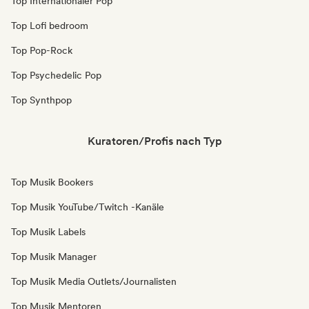
Top Internationaler Pop
Top Lofi bedroom
Top Pop-Rock
Top Psychedelic Pop
Top Synthpop
Kuratoren/Profis nach Typ
Top Musik Bookers
Top Musik YouTube/Twitch -Kanäle
Top Musik Labels
Top Musik Manager
Top Musik Media Outlets/Journalisten
Top Musik Mentoren