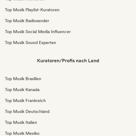
Top Musik Playlist-Kuratoren
Top Musik Radiosender
Top Musik Social Media Influencer
Top Musik Sound Experten
Kuratoren/Profis nach Land
Top Musik Brasilien
Top Musik Kanada
Top Musik Frankreich
Top Musik Deutschland
Top Musik Italien
Top Musik Mexiko