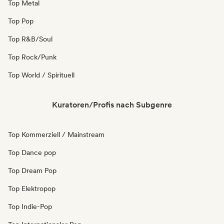
Top Metal
Top Pop
Top R&B/Soul
Top Rock/Punk
Top World / Spirituell
Kuratoren/Profis nach Subgenre
Top Kommerziell / Mainstream
Top Dance pop
Top Dream Pop
Top Elektropop
Top Indie-Pop