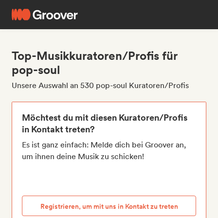
Top-Musikkuratoren/Profis für
pop-soul
Unsere Auswahl an 530 pop-soul Kuratoren/Profis
Möchtest du mit diesen Kuratoren/Profis
in Kontakt treten?
Es ist ganz einfach: Melde dich bei Groover an,
um ihnen deine Musik zu schicken!
Registrieren, um mit uns in Kontakt zu treten