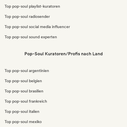
Top pop-soul playlist-kuratoren
Top pop-soul radiosender
Top pop-soul social media influencer
Top pop-soul sound experten
Pop-Soul Kuratoren/Profis nach Land
Top pop-soul argentinien
Top pop-soul belgien
Top pop-soul brasilien
Top pop-soul frankreich
Top pop-soul italien
Top pop-soul mexiko