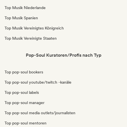
Top Musik Niederlande
Top Musik Spanien
Top Musik Vereinigtes Königreich
Top Musik Vereinigte Staaten
Pop-Soul Kuratoren/Profis nach Typ
Top pop-soul bookers
Top pop-soul youtube/twitch -kanäle
Top pop-soul labels
Top pop-soul manager
Top pop-soul media outlets/journalisten
Top pop-soul mentoren