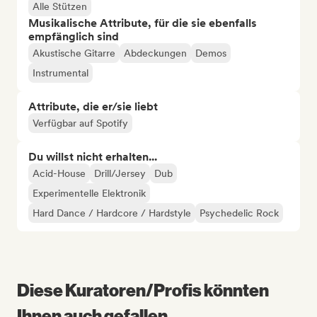
Alle Stützen
Musikalische Attribute, für die sie ebenfalls
empfänglich sind
Akustische Gitarre
Abdeckungen
Demos
Instrumental
Attribute, die er/sie liebt
Verfügbar auf Spotify
Du willst nicht erhalten...
Acid-House
Drill/Jersey
Dub
Experimentelle Elektronik
Hard Dance / Hardcore / Hardstyle
Psychedelic Rock
Diese Kuratoren/Profis könnten
Ihnen auch gefallen...