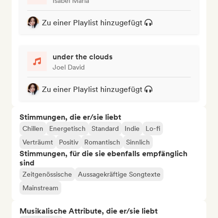
Isabel Maria
Zu einer Playlist hinzugefügt
under the clouds
Joel David
Zu einer Playlist hinzugefügt
Stimmungen, die er/sie liebt
Chillen
Energetisch
Standard
Indie
Lo-fi
Verträumt
Positiv
Romantisch
Sinnlich
Stimmungen, für die sie ebenfalls empfänglich
sind
Zeitgenössische
Aussagekräftige Songtexte
Mainstream
Musikalische Attribute, die er/sie liebt