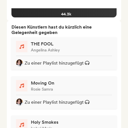
44.3k
Diesen Künstlern hast du kürzlich eine
Gelegenheit gegeben
THE FOOL
Angelina Ashley
Zu einer Playlist hinzugefügt
Moving On
Rosie Samra
Zu einer Playlist hinzugefügt
Holy Smokes