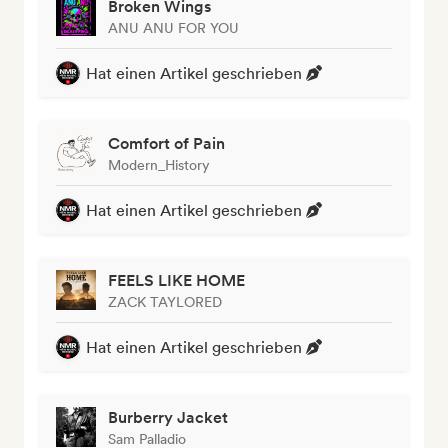
Broken Wings
ANU ANU FOR YOU
Hat einen Artikel geschrieben
Comfort of Pain
Modern_History
Hat einen Artikel geschrieben
FEELS LIKE HOME
ZACK TAYLORED
Hat einen Artikel geschrieben
Burberry Jacket
Sam Palladio