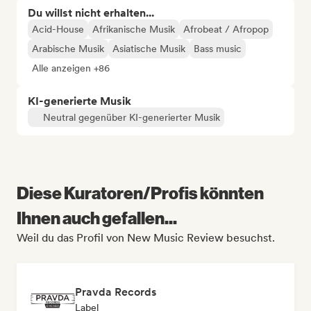
Du willst nicht erhalten...
Acid-House
Afrikanische Musik
Afrobeat / Afropop
Arabische Musik
Asiatische Musik
Bass music
Alle anzeigen +86
KI-generierte Musik
Neutral gegenüber KI-generierter Musik
Diese Kuratoren/Profis könnten
Ihnen auch gefallen...
Weil du das Profil von New Music Review besuchst.
Pravda Records
Label