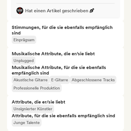
Hat einen Artikel geschrieben
Stimmungen, für die sie ebenfalls empfänglich
sind
Einprägsam
Musikalische Attribute, die er/sie liebt
Unplugged
Musikalische Attribute, für die sie ebenfalls
empfänglich sind
Akustische Gitarre
E-Gitarre
Abgeschlossene Tracks
Professionelle Produktion
Attribute, die er/sie liebt
Unsignierter Künstler
Attribute, für die sie ebenfalls empfänglich sind
Junge Talente