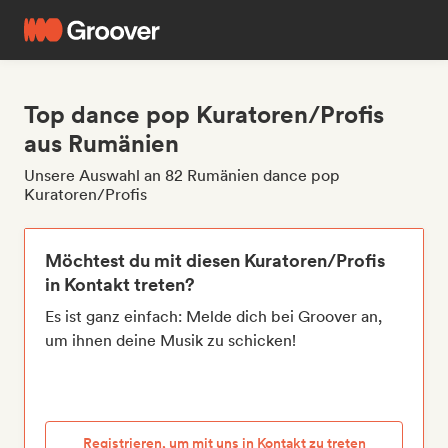
Top dance pop Kuratoren/Profis
aus Rumänien
Unsere Auswahl an 82 Rumänien dance pop
Kuratoren/Profis
Möchtest du mit diesen Kuratoren/Profis
in Kontakt treten?
Es ist ganz einfach: Melde dich bei Groover an,
um ihnen deine Musik zu schicken!
Registrieren, um mit uns in Kontakt zu treten