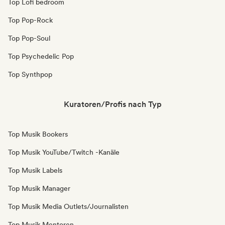
Top Lofi bedroom
Top Pop-Rock
Top Pop-Soul
Top Psychedelic Pop
Top Synthpop
Kuratoren/Profis nach Typ
Top Musik Bookers
Top Musik YouTube/Twitch -Kanäle
Top Musik Labels
Top Musik Manager
Top Musik Media Outlets/Journalisten
Top Musik Mentoren