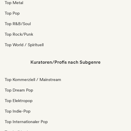
Top Metal
Top Pop
Top R&B/Soul
Top Rock/Punk
Top World / Spirituell
Kuratoren/Profis nach Subgenre
Top Kommerziell / Mainstream
Top Dream Pop
Top Elektropop
Top Indie-Pop
Top Internationaler Pop