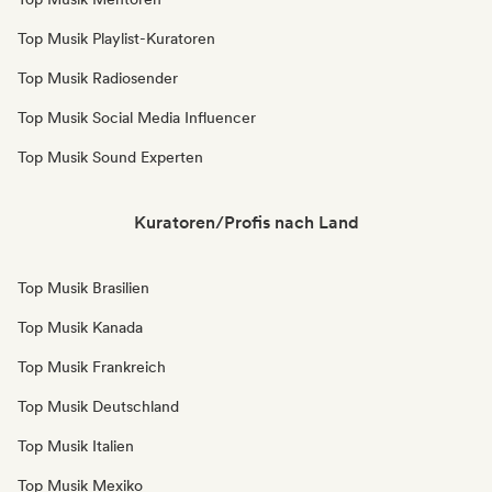
Top Musik Playlist-Kuratoren
Top Musik Radiosender
Top Musik Social Media Influencer
Top Musik Sound Experten
Kuratoren/Profis nach Land
Top Musik Brasilien
Top Musik Kanada
Top Musik Frankreich
Top Musik Deutschland
Top Musik Italien
Top Musik Mexiko