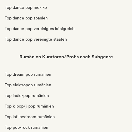
Top dance pop mexiko
Top dance pop spanien
Top dance pop vereinigtes königreich
Top dance pop vereinigte staaten
Rumänien Kuratoren/Profis nach Subgenre
Top dream pop rumänien
Top elektropop rumänien
Top indie-pop rumänien
Top k-pop/j-pop rumänien
Top lofi bedroom rumänien
Top pop-rock rumänien