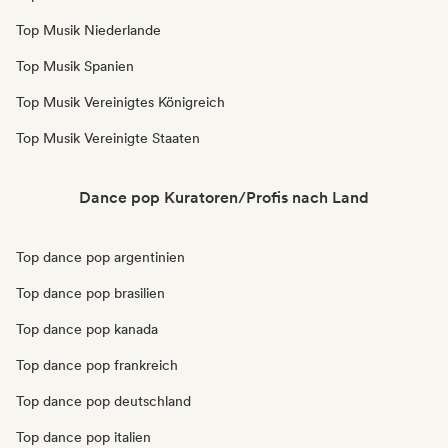
Top Musik Niederlande
Top Musik Spanien
Top Musik Vereinigtes Königreich
Top Musik Vereinigte Staaten
Dance pop Kuratoren/Profis nach Land
Top dance pop argentinien
Top dance pop brasilien
Top dance pop kanada
Top dance pop frankreich
Top dance pop deutschland
Top dance pop italien