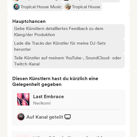
Tropical House Music
Tropical House
Hauptchancen
Gebe Künstlern detailliertes Feedback zu dem
Klang/der Produktion
Lade die Tracks der Künstler für meine DJ-Sets
herunter
Teile Künstler auf meinem YouTube-, SoundCloud- oder
Twitch-Kanal
Diesen Künstlern hast du kürzlich eine
Gelegenheit gegeben
Last Embrace
Nerikomi
Auf Kanal geteilt