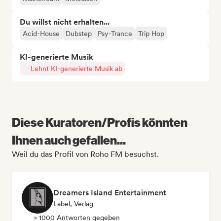
Du willst nicht erhalten...
Acid-House
Dubstep
Psy-Trance
Trip Hop
KI-generierte Musik
Lehnt KI-generierte Musik ab
Diese Kuratoren/Profis könnten
Ihnen auch gefallen...
Weil du das Profil von Roho FM besuchst.
Dreamers Island Entertainment
Label, Verlag
> 1000 Antworten gegeben