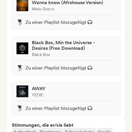
Wanna know (Afrohouse Version)
Melo Greco
Zu einer Playlist hinzugefügt
Black Box, Min the Universe -
Desires (Free Download)
Black Box
Zu einer Playlist hinzugefügt
AWAY
YEDIE
Zu einer Playlist hinzugefügt
Stimmungen, die er/sie liebt