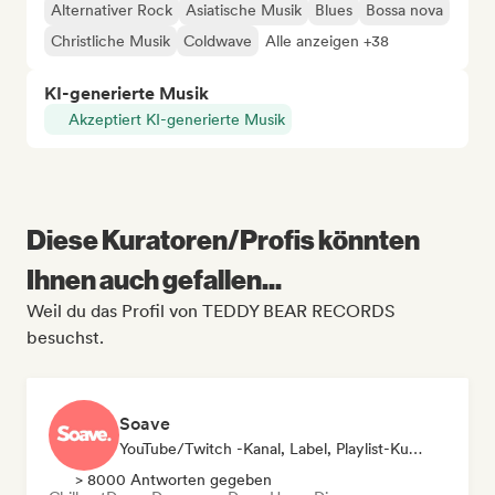
Alternativer Rock
Asiatische Musik
Blues
Bossa nova
Christliche Musik
Coldwave
Alle anzeigen +38
KI-generierte Musik
Akzeptiert KI-generierte Musik
Diese Kuratoren/Profis könnten
Ihnen auch gefallen...
Weil du das Profil von TEDDY BEAR RECORDS
besuchst.
Soave
YouTube/Twitch -Kanal, Label, Playlist-Kurator
> 8000 Antworten gegeben