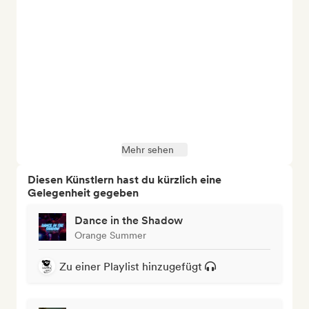
Mehr sehen
Diesen Künstlern hast du kürzlich eine
Gelegenheit gegeben
Dance in the Shadow
Orange Summer
Zu einer Playlist hinzugefügt