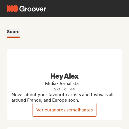
Sobre
Hey Alex
Mídia/Jornalista
221.5k
44
News about your favourite artists and festivals all 
around France, and Europe soon.
Ver curadores semelhantes