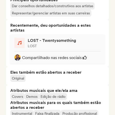
Dar conselhos detalhados/construtivos aos artistas
Representar/gerenciar artistas em suas carreiras
Recentemente, deu oportunidades a estes
artistas
LOST - Twentysomething
LOST
Compartilhado nas redes sociais
Eles também estão abertos a receber
Original
Atributos musicais que ele/ela ama
Covers
Demos
Edição de rádio
Atributos musicais para os quais também estão
abertos a receber
Instrumental
Faixa finalizada
Produção profissional