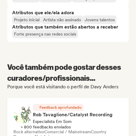
Atributos que ele/ela adora
Projeto inicial
Artista não assinado
Jovens talentos
Atributos que também estão abertos a receber
Forte presença nas redes sociais
Você também pode gostar desses
curadores/profissionais...
Porque você está visitando o perfil de Davy Anders
Feedback aprofundado
Rob Tavaglione/Catalyst Recording
Especialista Em Som
> 800 feedbacks enviados
Rock alternativo
Comercial / Mainstream
Country