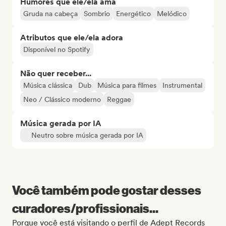
Humores que ele/ela ama
Gruda na cabeça
Sombrio
Energético
Melódico
Atributos que ele/ela adora
Disponível no Spotify
Não quer receber...
Música clássica
Dub
Música para filmes
Instrumental
Neo / Clássico moderno
Reggae
Música gerada por IA
Neutro sobre música gerada por IA
Você também pode gostar desses
curadores/profissionais...
Porque você está visitando o perfil de Adept Records