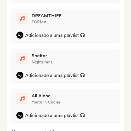
DREAMTHIEF
FORMAL
Adicionado a uma playlist
Shelter
Nightsirens
Adicionado a uma playlist
All Alone
Youth In Circles
Adicionado a uma playlist