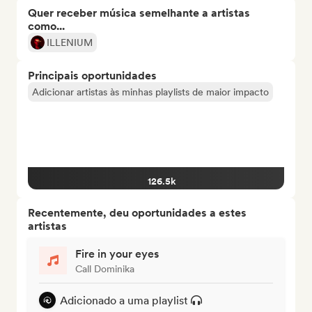
Quer receber música semelhante a artistas
como...
ILLENIUM
Principais oportunidades
Adicionar artistas às minhas playlists de maior impacto
126.5k
Recentemente, deu oportunidades a estes
artistas
Fire in your eyes
Call Dominika
Adicionado a uma playlist