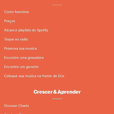
Como funciona
Preços
Alcance playlists do Spotify
Toque no radio
Promova sua musica
Encontre uma gravadora
Encontre um gerente
Coloque sua musica na frente de DJs
Crescer & Aprender
Groover Charts