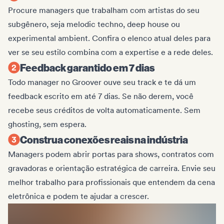
Procure managers que trabalham com artistas do seu
subgênero, seja melodic techno, deep house ou
experimental ambient. Confira o elenco atual deles para
ver se seu estilo combina com a expertise e a rede deles.
Feedback garantido em 7 dias
Todo manager no Groover ouve seu track e te dá um
feedback escrito em até 7 dias. Se não derem, você
recebe seus créditos de volta automaticamente. Sem
ghosting, sem espera.
Construa conexões reais na indústria
Managers podem abrir portas para shows, contratos com
gravadoras e orientação estratégica de carreira. Envie seu
melhor trabalho para profissionais que entendem da cena
eletrônica e podem te ajudar a crescer.