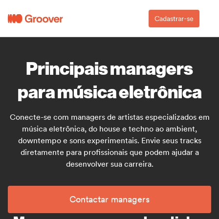
Cadastrar-se
Principais managers
para música eletrônica
Conecte-se com managers de artistas especializados em
música eletrônica, do house e techno ao ambient,
downtempo e sons experimentais. Envie seus tracks
diretamente para profissionais que podem ajudar a
desenvolver sua carreira.
Contactar managers