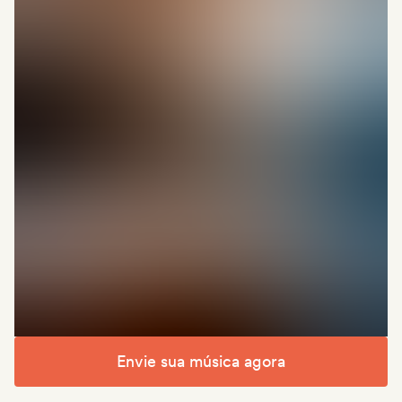
Envie sua música agora