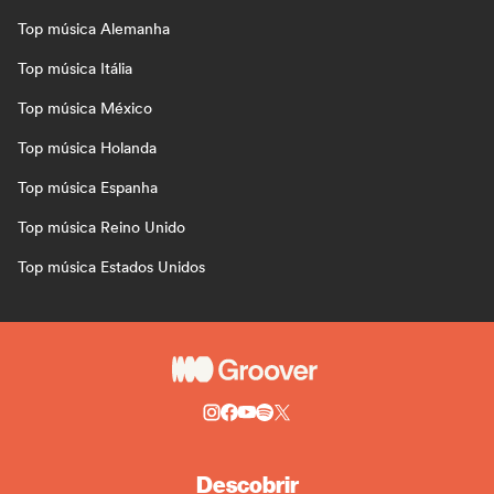
Top música Alemanha
Top música Itália
Top música México
Top música Holanda
Top música Espanha
Top música Reino Unido
Top música Estados Unidos
Descobrir