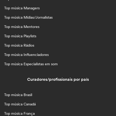
Top música Managers
Top música Mídias/Jornalistas
Top música Mentores
Top música Playlists
Top música Rádios
Top música Influenciadores
Top música Especialistas em som
Curadores/profissionais por país
Top música Brasil
Top música Canadá
Top música França