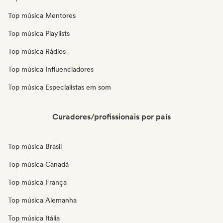
Top música Mentores
Top música Playlists
Top música Rádios
Top música Influenciadores
Top música Especialistas em som
Curadores/profissionais por país
Top música Brasil
Top música Canadá
Top música França
Top música Alemanha
Top música Itália