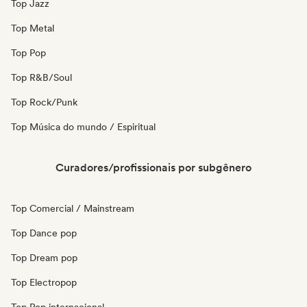
Top Jazz
Top Metal
Top Pop
Top R&B/Soul
Top Rock/Punk
Top Música do mundo / Espiritual
Curadores/profissionais por subgênero
Top Comercial / Mainstream
Top Dance pop
Top Dream pop
Top Electropop