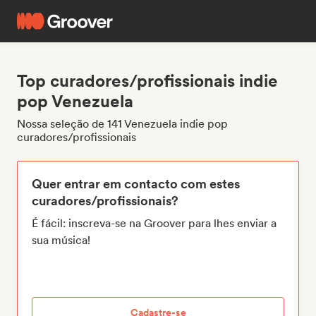
Top curadores/profissionais indie
pop Venezuela
Nossa seleção de 141 Venezuela indie pop
curadores/profissionais
Quer entrar em contacto com estes
curadores/profissionais?
É fácil: inscreva-se na Groover para lhes enviar a
sua música!
Cadastre-se