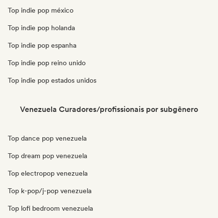
Top indie pop méxico
Top indie pop holanda
Top indie pop espanha
Top indie pop reino unido
Top indie pop estados unidos
Venezuela Curadores/profissionais por subgênero
Top dance pop venezuela
Top dream pop venezuela
Top electropop venezuela
Top k-pop/j-pop venezuela
Top lofi bedroom venezuela