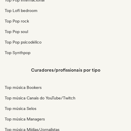
Top Pop internacional
Top Lofi bedroom
Top Pop rock
Top Pop soul
Top Pop psicodélico
Top Synthpop
Curadores/profissionais por tipo
Top música Bookers
Top música Canais do YouTube/Twitch
Top música Selos
Top música Managers
Top música Mídias/Jornalistas