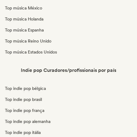
Top música México
Top música Holanda
Top música Espanha
Top música Reino Unido
Top música Estados Unidos
Indie pop Curadores/profissionais por país
Top indie pop bélgica
Top indie pop brasil
Top indie pop frança
Top indie pop alemanha
Top indie pop itália