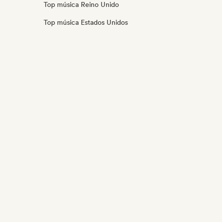
Top música Reino Unido
Top música Estados Unidos