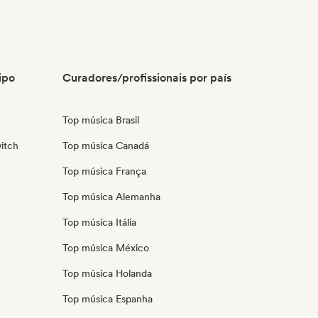
ipo
Curadores/profissionais por país
Top música Brasil
itch
Top música Canadá
Top música França
Top música Alemanha
Top música Itália
Top música México
Top música Holanda
Top música Espanha