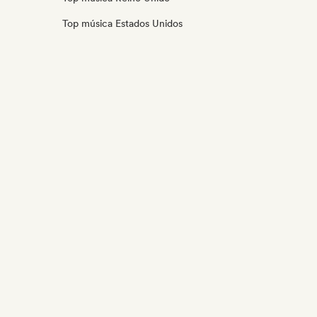
Top música Estados Unidos