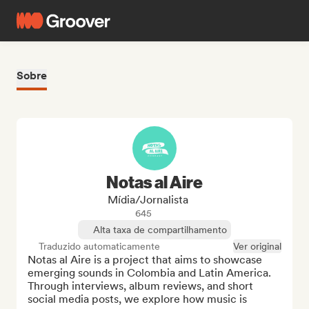
Sobre
Notas al Aire
Mídia/Jornalista
645
Alta taxa de compartilhamento
Traduzido automaticamente
Ver original
Notas al Aire is a project that aims to showcase 
emerging sounds in Colombia and Latin America. 
Through interviews, album reviews, and short 
social media posts, we explore how music is 