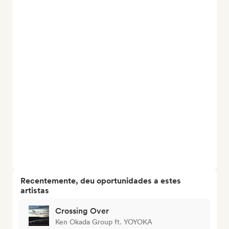
Recentemente, deu oportunidades a estes
artistas
Crossing Over
Ken Okada Group ft. YOYOKA