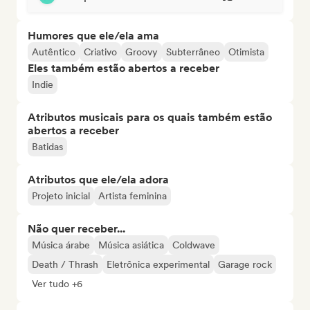
Humores que ele/ela ama
Autêntico
Criativo
Groovy
Subterrâneo
Otimista
Eles também estão abertos a receber
Indie
Atributos musicais para os quais também estão
abertos a receber
Batidas
Atributos que ele/ela adora
Projeto inicial
Artista feminina
Não quer receber...
Música árabe
Música asiática
Coldwave
Death / Thrash
Eletrônica experimental
Garage rock
Ver tudo +6