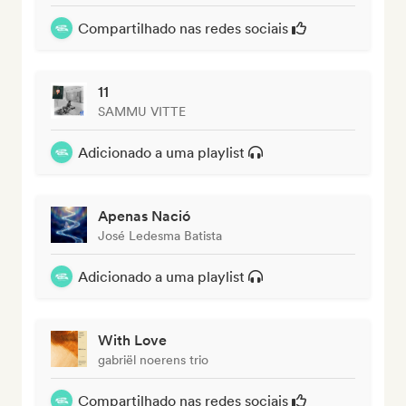
Compartilhado nas redes sociais
11
SAMMU VITTE
Adicionado a uma playlist
Apenas Nació
José Ledesma Batista
Adicionado a uma playlist
With Love
gabriël noerens trio
Compartilhado nas redes sociais