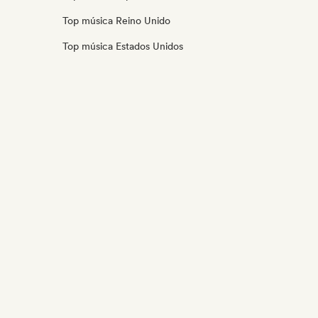
Top música Reino Unido
Top música Estados Unidos