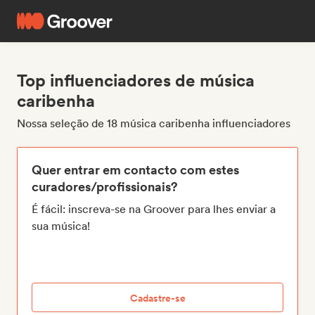
Top influenciadores de música
caribenha
Nossa seleção de 18 música caribenha influenciadores
Quer entrar em contacto com estes
curadores/profissionais?
É fácil: inscreva-se na Groover para lhes enviar a
sua música!
Cadastre-se