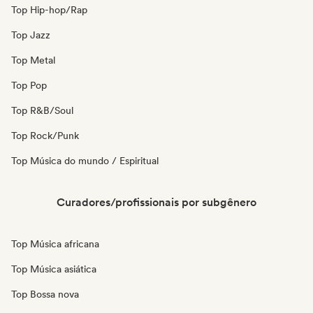
Top Hip-hop/Rap
Top Jazz
Top Metal
Top Pop
Top R&B/Soul
Top Rock/Punk
Top Música do mundo / Espiritual
Curadores/profissionais por subgênero
Top Música africana
Top Música asiática
Top Bossa nova