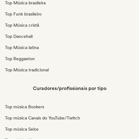
Top Música brasileira
Top Funk brasileiro
Top Música cristã
Top Dancehall
Top Música latina
Top Reggaeton
Top Música tradicional
Curadores/profissionais por tipo
Top música Bookers
Top música Canais do YouTube/Twitch
Top música Selos