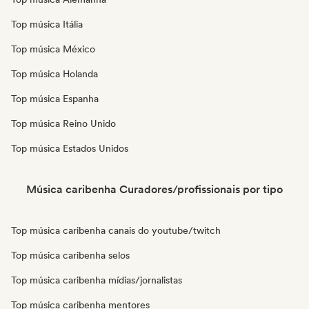
Top música Itália
Top música México
Top música Holanda
Top música Espanha
Top música Reino Unido
Top música Estados Unidos
Música caribenha Curadores/profissionais por tipo
Top música caribenha canais do youtube/twitch
Top música caribenha selos
Top música caribenha mídias/jornalistas
Top música caribenha mentores