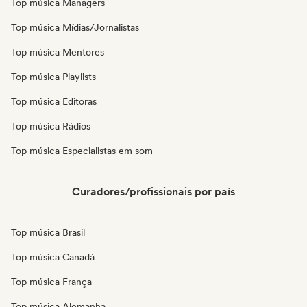
Top música Managers
Top música Mídias/Jornalistas
Top música Mentores
Top música Playlists
Top música Editoras
Top música Rádios
Top música Especialistas em som
Curadores/profissionais por país
Top música Brasil
Top música Canadá
Top música França
Top música Alemanha