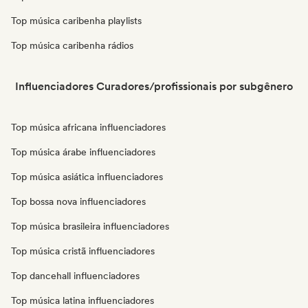
Top música caribenha playlists
Top música caribenha rádios
Influenciadores Curadores/profissionais por subgênero
Top música africana influenciadores
Top música árabe influenciadores
Top música asiática influenciadores
Top bossa nova influenciadores
Top música brasileira influenciadores
Top música cristã influenciadores
Top dancehall influenciadores
Top música latina influenciadores