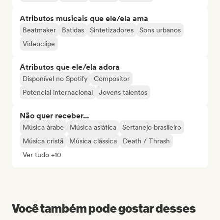
Atributos musicais que ele/ela ama
Beatmaker
Batidas
Sintetizadores
Sons urbanos
Videoclipe
Atributos que ele/ela adora
Disponível no Spotify
Compositor
Potencial internacional
Jovens talentos
Não quer receber...
Música árabe
Música asiática
Sertanejo brasileiro
Música cristã
Música clássica
Death / Thrash
Ver tudo +10
Você também pode gostar desses