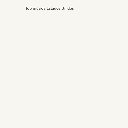
Top música Estados Unidos