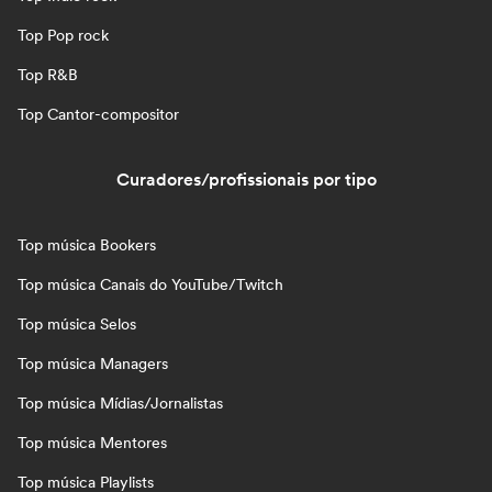
Top Pop rock
Top R&B
Top Cantor-compositor
Curadores/profissionais por tipo
Top música Bookers
Top música Canais do YouTube/Twitch
Top música Selos
Top música Managers
Top música Mídias/Jornalistas
Top música Mentores
Top música Playlists