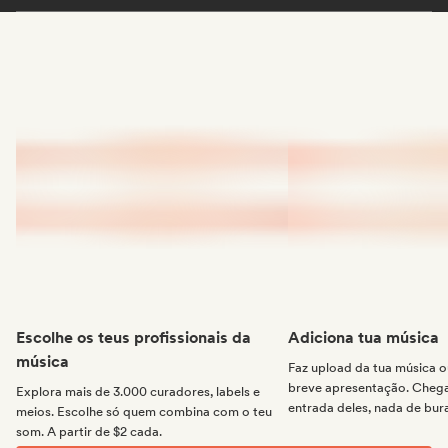
Escolhe os teus profissionais da
Adiciona tua música
música
Faz upload da tua música
breve apresentação. Chega 
Explora mais de 3.000 curadores, labels e
entrada deles, nada de bur
meios. Escolhe só quem combina com o teu
som. A partir de $2 cada.