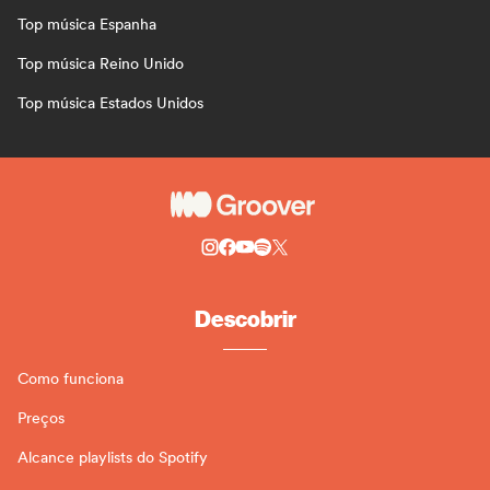
Top música Espanha
Top música Reino Unido
Top música Estados Unidos
Descobrir
Como funciona
Preços
Alcance playlists do Spotify