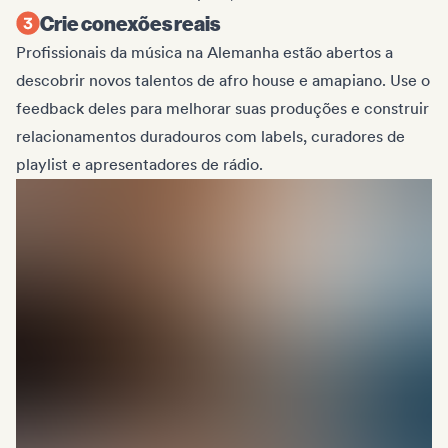
Crie conexões reais
Profissionais da música na Alemanha estão abertos a
descobrir novos talentos de afro house e amapiano. Use o
feedback deles para melhorar suas produções e construir
relacionamentos duradouros com labels, curadores de
playlist e apresentadores de rádio.