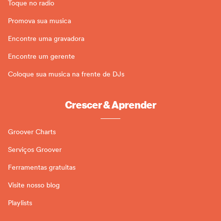
Toque no radio
Promova sua musica
Encontre uma gravadora
Encontre um gerente
Coloque sua musica na frente de DJs
Crescer & Aprender
Groover Charts
Serviços Groover
Ferramentas gratuitas
Visite nosso blog
Playlists