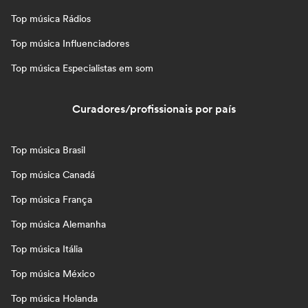
Top música Rádios
Top música Influenciadores
Top música Especialistas em som
Curadores/profissionais por país
Top música Brasil
Top música Canadá
Top música França
Top música Alemanha
Top música Itália
Top música México
Top música Holanda