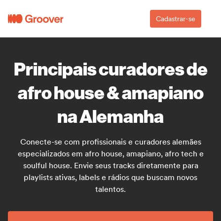
Cadastrar-se
Principais curadores de
afro house & amapiano
na Alemanha
Conecte-se com profissionais e curadores alemães
especializados em afro house, amapiano, afro tech e
soulful house. Envie seus tracks diretamente para
playlists ativas, labels e rádios que buscam novos
talentos.