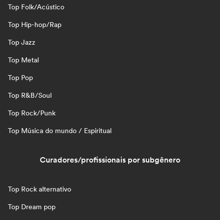
Top Folk/Acústico
Top Hip-hop/Rap
Top Jazz
Top Metal
Top Pop
Top R&B/Soul
Top Rock/Punk
Top Música do mundo / Espiritual
Curadores/profissionais por subgênero
Top Rock alternativo
Top Dream pop