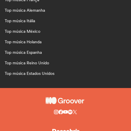
Top música Alemanha
Top música Itália
Top música México
Top música Holanda
Top música Espanha
Top música Reino Unido
Top música Estados Unidos
Descobrir