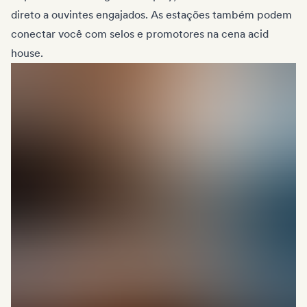
direto a ouvintes engajados. As estações também podem
conectar você com selos e promotores na cena acid
house.