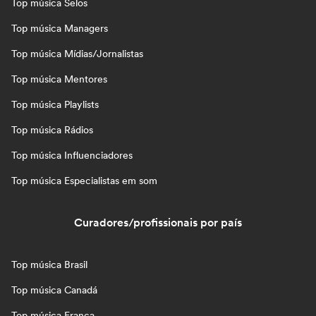
Top música Selos
Top música Managers
Top música Mídias/Jornalistas
Top música Mentores
Top música Playlists
Top música Rádios
Top música Influenciadores
Top música Especialistas em som
Curadores/profissionais por país
Top música Brasil
Top música Canadá
Top música França