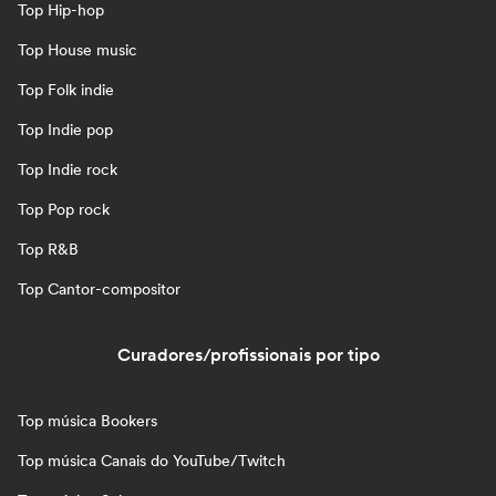
Top Hip-hop
Top House music
Top Folk indie
Top Indie pop
Top Indie rock
Top Pop rock
Top R&B
Top Cantor-compositor
Curadores/profissionais por tipo
Top música Bookers
Top música Canais do YouTube/Twitch