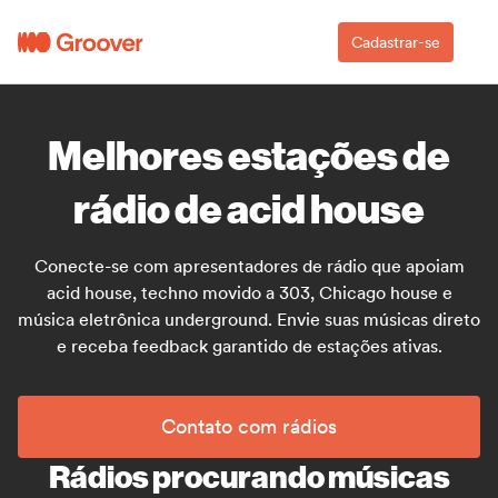
Cadastrar-se
Melhores estações de
rádio de acid house
Conecte-se com apresentadores de rádio que apoiam
acid house, techno movido a 303, Chicago house e
música eletrônica underground. Envie suas músicas direto
e receba feedback garantido de estações ativas.
Contato com rádios
Rádios procurando músicas