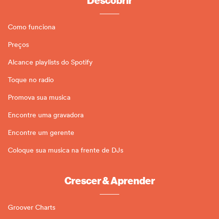
Como funciona
Preços
Alcance playlists do Spotify
Toque no radio
Promova sua musica
Encontre uma gravadora
Encontre um gerente
Coloque sua musica na frente de DJs
Crescer & Aprender
Groover Charts