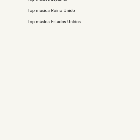
Top música Reino Unido
Top música Estados Unidos