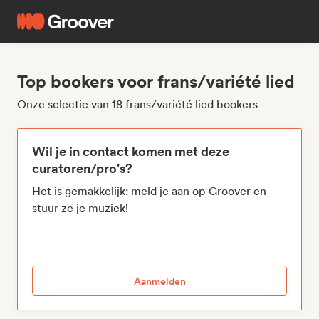
Top bookers voor frans/variété lied
Onze selectie van 18 frans/variété lied bookers
Wil je in contact komen met deze
curatoren/pro's?
Het is gemakkelijk: meld je aan op Groover en
stuur ze je muziek!
Aanmelden