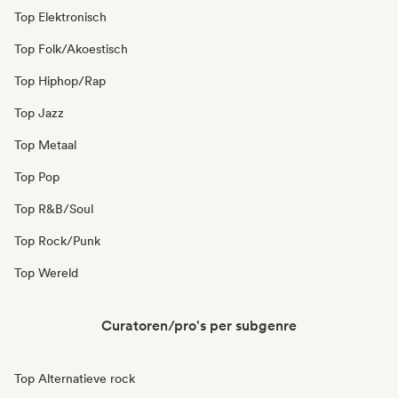
Top Elektronisch
Top Folk/Akoestisch
Top Hiphop/Rap
Top Jazz
Top Metaal
Top Pop
Top R&B/Soul
Top Rock/Punk
Top Wereld
Curatoren/pro's per subgenre
Top Alternatieve rock