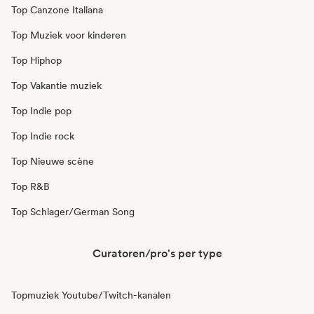
Top Canzone Italiana
Top Muziek voor kinderen
Top Hiphop
Top Vakantie muziek
Top Indie pop
Top Indie rock
Top Nieuwe scène
Top R&B
Top Schlager/German Song
Curatoren/pro's per type
Topmuziek Youtube/Twitch-kanalen