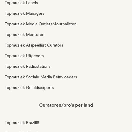
Topmuziek Labels
Topmuziek Managers
Topmuziek Media Outlets/Journalisten
Topmuziek Mentoren
Topmuziek Afspeellijst Curators
Topmuziek Uitgevers
Topmuziek Radiostations
Topmuziek Sociale Media Beïnvloeders
Topmuziek Geluidsexperts
Curatoren/pro's per land
Topmuziek Brazilië