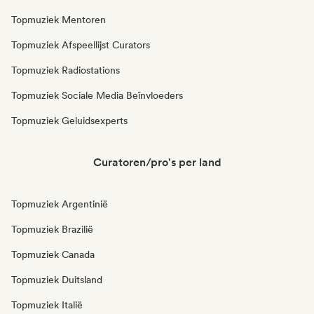
Topmuziek Mentoren
Topmuziek Afspeellijst Curators
Topmuziek Radiostations
Topmuziek Sociale Media Beïnvloeders
Topmuziek Geluidsexperts
Curatoren/pro's per land
Topmuziek Argentinië
Topmuziek Brazilië
Topmuziek Canada
Topmuziek Duitsland
Topmuziek Italië