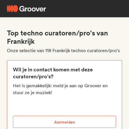
Top techno curatoren/pro's van
Frankrijk
Onze selectie van 118 Frankrijk techno curatoren/pro's
Wil je in contact komen met deze
curatoren/pro's?
Het is gemakkelijk: meld je aan op Groover en
stuur ze je muziek!
Aanmelden