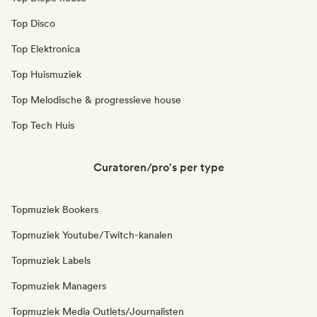
Top Disco
Top Elektronica
Top Huismuziek
Top Melodische & progressieve house
Top Tech Huis
Curatoren/pro's per type
Topmuziek Bookers
Topmuziek Youtube/Twitch-kanalen
Topmuziek Labels
Topmuziek Managers
Topmuziek Media Outlets/Journalisten