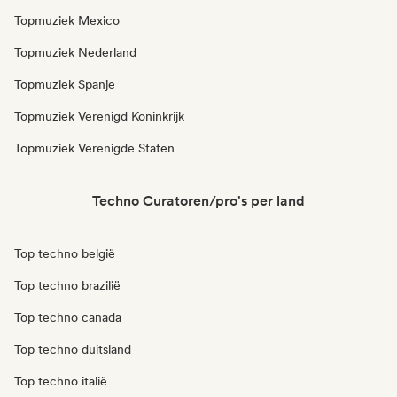
Topmuziek Mexico
Topmuziek Nederland
Topmuziek Spanje
Topmuziek Verenigd Koninkrijk
Topmuziek Verenigde Staten
Techno Curatoren/pro's per land
Top techno belgië
Top techno brazilië
Top techno canada
Top techno duitsland
Top techno italië