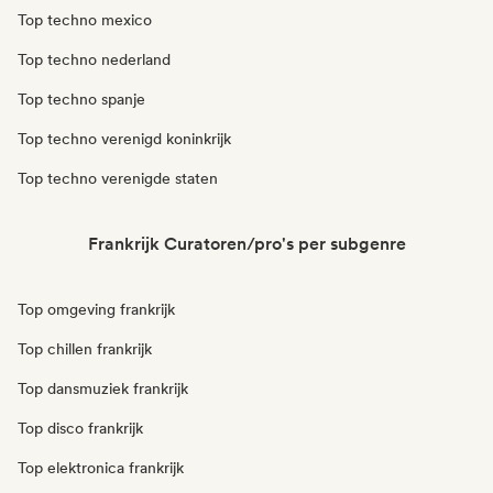
Top techno mexico
Top techno nederland
Top techno spanje
Top techno verenigd koninkrijk
Top techno verenigde staten
Frankrijk Curatoren/pro's per subgenre
Top omgeving frankrijk
Top chillen frankrijk
Top dansmuziek frankrijk
Top disco frankrijk
Top elektronica frankrijk