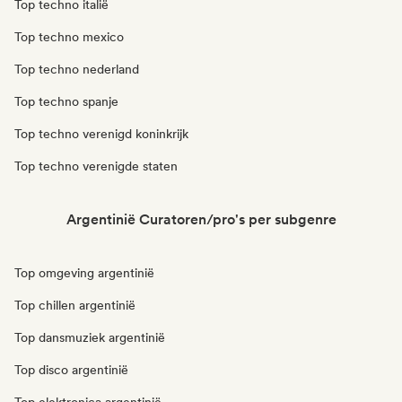
Top techno italië
Top techno mexico
Top techno nederland
Top techno spanje
Top techno verenigd koninkrijk
Top techno verenigde staten
Argentinië Curatoren/pro's per subgenre
Top omgeving argentinië
Top chillen argentinië
Top dansmuziek argentinië
Top disco argentinië