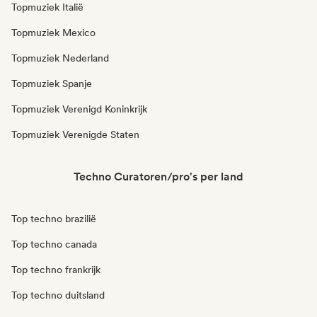
Topmuziek Italië
Topmuziek Mexico
Topmuziek Nederland
Topmuziek Spanje
Topmuziek Verenigd Koninkrijk
Topmuziek Verenigde Staten
Techno Curatoren/pro's per land
Top techno brazilië
Top techno canada
Top techno frankrijk
Top techno duitsland