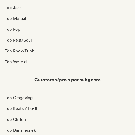
Top Jazz
Top Metaal
Top Pop
Top R&B/Soul
Top Rock/Punk
Top Wereld
Curatoren/pro's per subgenre
Top Omgeving
Top Beats / Lo-fi
Top Chillen
Top Dansmuziek