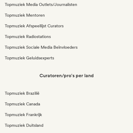
Topmuziek Media Outlets/Journalisten
Topmuziek Mentoren
Topmuziek Afspeellijst Curators
Topmuziek Radiostations
Topmuziek Sociale Media Beïnvloeders
Topmuziek Geluidsexperts
Curatoren/pro's per land
Topmuziek Brazilië
Topmuziek Canada
Topmuziek Frankrijk
Topmuziek Duitsland