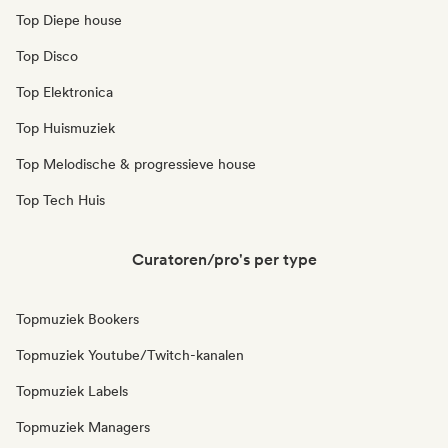
Top Diepe house
Top Disco
Top Elektronica
Top Huismuziek
Top Melodische & progressieve house
Top Tech Huis
Curatoren/pro's per type
Topmuziek Bookers
Topmuziek Youtube/Twitch-kanalen
Topmuziek Labels
Topmuziek Managers