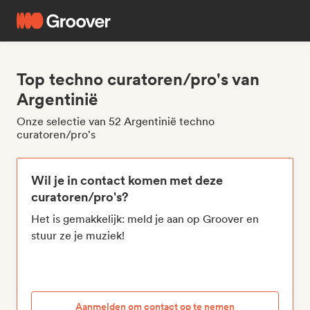
Top techno curatoren/pro's van
Argentinië
Onze selectie van 52 Argentinië techno
curatoren/pro's
Wil je in contact komen met deze
curatoren/pro's?
Het is gemakkelijk: meld je aan op Groover en
stuur ze je muziek!
Aanmelden om contact op te nemen