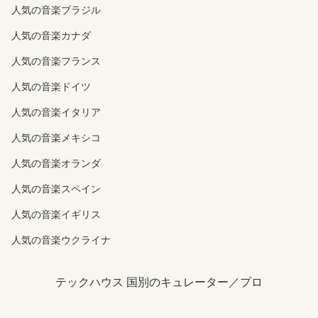
人気の音楽ブラジル
人気の音楽カナダ
人気の音楽フランス
人気の音楽ドイツ
人気の音楽イタリア
人気の音楽メキシコ
人気の音楽オランダ
人気の音楽スペイン
人気の音楽イギリス
人気の音楽ウクライナ
テックハウス 国別のキュレーター／プロ