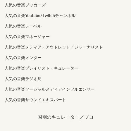
人気の音楽ブッカーズ
人気の音楽YouTube/Twitchチャンネル
人気の音楽レーベル
人気の音楽マネージャー
人気の音楽メディア・アウトレット／ジャーナリスト
人気の音楽メンター
人気の音楽プレイリスト・キュレーター
人気の音楽ラジオ局
人気の音楽ソーシャルメディアインフルエンサー
人気の音楽サウンドエキスパート
国別のキュレーター／プロ