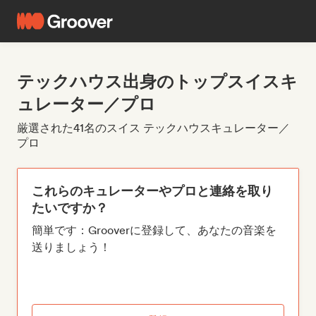
テックハウス出身のトップスイスキ
ュレーター／プロ
厳選された41名のスイス テックハウスキュレーター／
プロ
これらのキュレーターやプロと連絡を取り
たいですか？
簡単です：Grooverに登録して、あなたの音楽を
送りましょう！