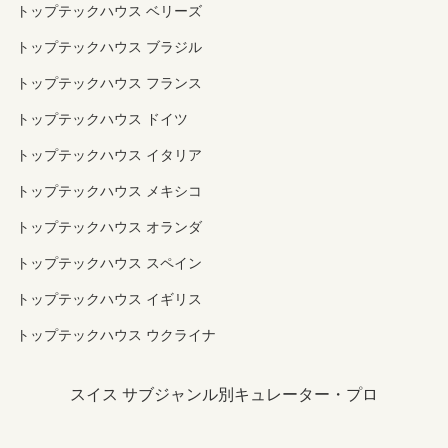
トップテックハウス ベリーズ
トップテックハウス ブラジル
トップテックハウス フランス
トップテックハウス ドイツ
トップテックハウス イタリア
トップテックハウス メキシコ
トップテックハウス オランダ
トップテックハウス スペイン
トップテックハウス イギリス
トップテックハウス ウクライナ
スイス サブジャンル別キュレーター・プロ