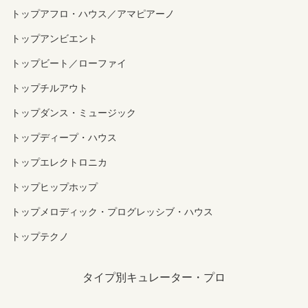
トップアフロ・ハウス／アマピアーノ
トップアンビエント
トップビート／ローファイ
トップチルアウト
トップダンス・ミュージック
トップディープ・ハウス
トップエレクトロニカ
トップヒップホップ
トップメロディック・プログレッシブ・ハウス
トップテクノ
タイプ別キュレーター・プロ