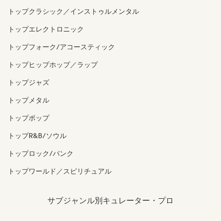
トップクラシック／インストゥルメンタル
トップエレクトロニック
トップフォーク/アコースティック
トップヒップホップ／ラップ
トップジャズ
トップメタル
トップポップ
トップR&B/ソウル
トップロック/パンク
トップワールド／スピリチュアル
サブジャンル別キュレーター・プロ