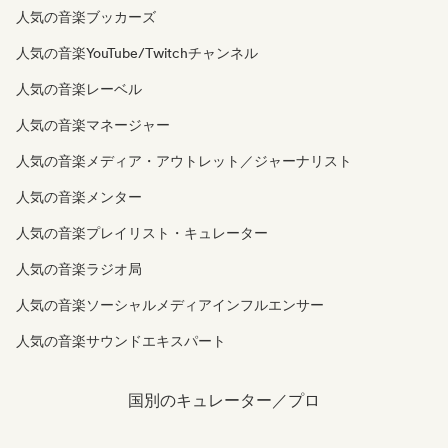
人気の音楽ブッカーズ
人気の音楽YouTube/Twitchチャンネル
人気の音楽レーベル
人気の音楽マネージャー
人気の音楽メディア・アウトレット／ジャーナリスト
人気の音楽メンター
人気の音楽プレイリスト・キュレーター
人気の音楽ラジオ局
人気の音楽ソーシャルメディアインフルエンサー
人気の音楽サウンドエキスパート
国別のキュレーター／プロ