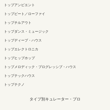
トップアンビエント
トップビート／ローファイ
トップチルアウト
トップダンス・ミュージック
トップディープ・ハウス
トップエレクトロニカ
トップヒップホップ
トップメロディック・プログレッシブ・ハウス
トップテックハウス
トップテクノ
タイプ別キュレーター・プロ