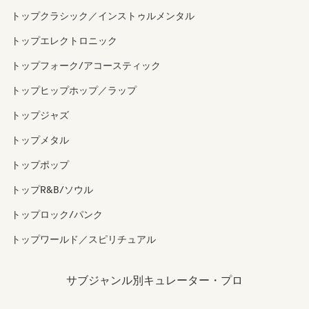
トップクラシック／インストゥルメンタル
トップエレクトロニック
トップフォーク/アコースティック
トップヒップホップ／ラップ
トップジャズ
トップメタル
トップポップ
トップR&B/ソウル
トップロック/パンク
トップワールド／スピリチュアル
サブジャンル別キュレーター・プロ