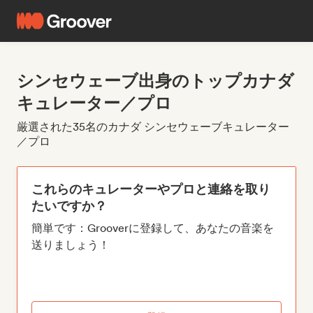
シンセウェーブ出身のトップカナダ
キュレーター／プロ
厳選された35名のカナダ シンセウェーブキュレーター
／プロ
これらのキュレーターやプロと連絡を取り
たいですか？
簡単です：Grooverに登録して、あなたの音楽を
送りましょう！