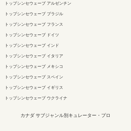
トップシンセウェーブ アルゼンチン
トップシンセウェーブ ブラジル
トップシンセウェーブ フランス
トップシンセウェーブ ドイツ
トップシンセウェーブ インド
トップシンセウェーブ イタリア
トップシンセウェーブ メキシコ
トップシンセウェーブ スペイン
トップシンセウェーブ イギリス
トップシンセウェーブ ウクライナ
カナダ サブジャンル別キュレーター・プロ