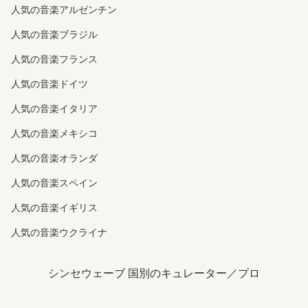
人気の音楽アルゼンチン
人気の音楽ブラジル
人気の音楽フランス
人気の音楽ドイツ
人気の音楽イタリア
人気の音楽メキシコ
人気の音楽オランダ
人気の音楽スペイン
人気の音楽イギリス
人気の音楽ウクライナ
シンセウェーブ 国別のキュレーター／プロ