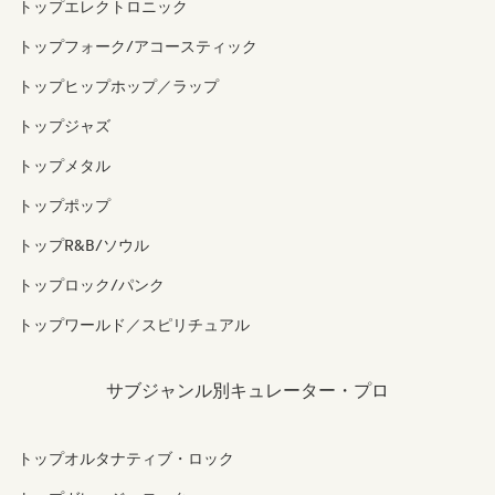
トップエレクトロニック
トップフォーク/アコースティック
トップヒップホップ／ラップ
トップジャズ
トップメタル
トップポップ
トップR&B/ソウル
トップロック/パンク
トップワールド／スピリチュアル
サブジャンル別キュレーター・プロ
トップオルタナティブ・ロック