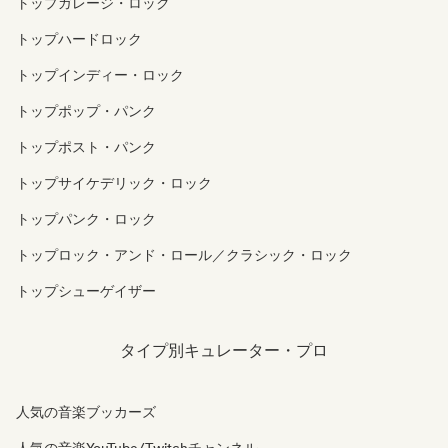
トップガレージ・ロック
トップハードロック
トップインディー・ロック
トップポップ・パンク
トップポスト・パンク
トップサイケデリック・ロック
トップパンク・ロック
トップロック・アンド・ロール／クラシック・ロック
トップシューゲイザー
タイプ別キュレーター・プロ
人気の音楽ブッカーズ