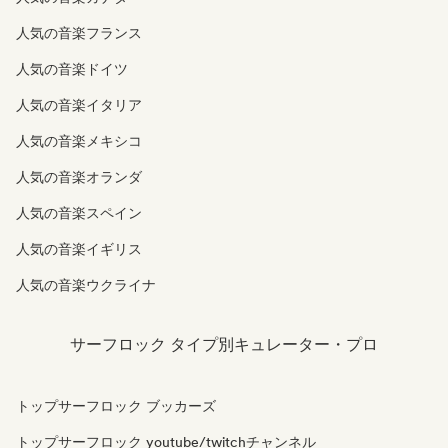
人気の音楽フランス
人気の音楽ドイツ
人気の音楽イタリア
人気の音楽メキシコ
人気の音楽オランダ
人気の音楽スペイン
人気の音楽イギリス
人気の音楽ウクライナ
サーフロック タイプ別キュレーター・プロ
トップサーフロック ブッカーズ
トップサーフロック youtube/twitchチャンネル