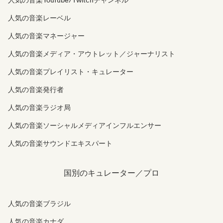
人気の音楽YouTube/Twitchチャンネル
人気の音楽レーベル
人気の音楽マネージャー
人気の音楽メディア・アウトレット／ジャーナリスト
人気の音楽プレイリスト・キュレーター
人気の音楽発行者
人気の音楽ラジオ局
人気の音楽ソーシャルメディアインフルエンサー
人気の音楽サウンドエキスパート
国別のキュレーター／プロ
人気の音楽ブラジル
人気の音楽カナダ