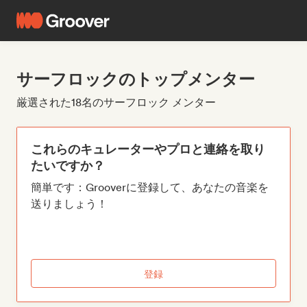
サーフロックのトップメンター
厳選された18名のサーフロック メンター
これらのキュレーターやプロと連絡を取り
たいですか？
簡単です：Grooverに登録して、あなたの音楽を
送りましょう！
登録