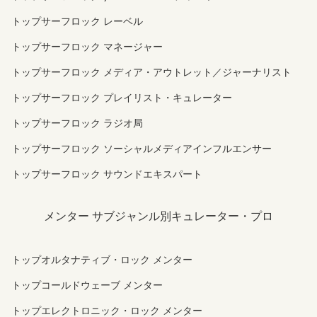
トップサーフロック レーベル
トップサーフロック マネージャー
トップサーフロック メディア・アウトレット／ジャーナリスト
トップサーフロック プレイリスト・キュレーター
トップサーフロック ラジオ局
トップサーフロック ソーシャルメディアインフルエンサー
トップサーフロック サウンドエキスパート
メンター サブジャンル別キュレーター・プロ
トップオルタナティブ・ロック メンター
トップコールドウェーブ メンター
トップエレクトロニック・ロック メンター