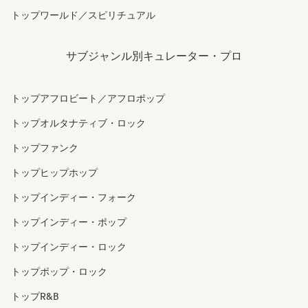
トップワールド／スピリチュアル
サブジャンル別キュレーター・プロ
トップアフロビート／アフロポップ
トップオルタナティブ・ロック
トップファンク
トップヒップホップ
トップインディー・フォーク
トップインディー・ポップ
トップインディー・ロック
トップポップ・ロック
トップR&B