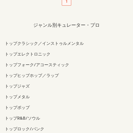
1
ジャンル別キュレーター・プロ
トップクラシック／インストゥルメンタル
トップエレクトロニック
トップフォーク/アコースティック
トップヒップホップ／ラップ
トップジャズ
トップメタル
トップポップ
トップR&B/ソウル
トップロック/パンク