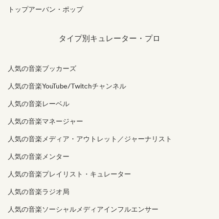
トップアーバン・ポップ
タイプ別キュレーター・プロ
人気の音楽ブッカーズ
人気の音楽YouTube/Twitchチャンネル
人気の音楽レーベル
人気の音楽マネージャー
人気の音楽メディア・アウトレット／ジャーナリスト
人気の音楽メンター
人気の音楽プレイリスト・キュレーター
人気の音楽ラジオ局
人気の音楽ソーシャルメディアインフルエンサー