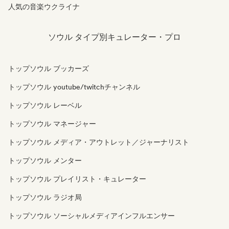
人気の音楽ウクライナ
ソウル タイプ別キュレーター・プロ
トップソウル ブッカーズ
トップソウル youtube/twitchチャンネル
トップソウル レーベル
トップソウル マネージャー
トップソウル メディア・アウトレット／ジャーナリスト
トップソウル メンター
トップソウル プレイリスト・キュレーター
トップソウル ラジオ局
トップソウル ソーシャルメディアインフルエンサー