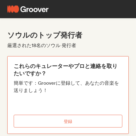
ソウルのトップ発行者
厳選された18名のソウル 発行者
これらのキュレーターやプロと連絡を取り
たいですか？
簡単です：Grooverに登録して、あなたの音楽を
送りましょう！
登録