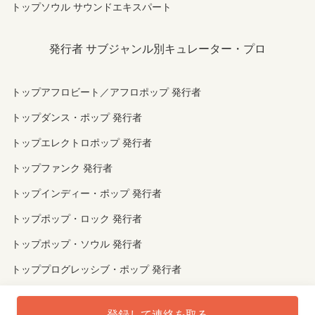
トップソウル サウンドエキスパート
発行者 サブジャンル別キュレーター・プロ
トップアフロビート／アフロポップ 発行者
トップダンス・ポップ 発行者
トップエレクトロポップ 発行者
トップファンク 発行者
トップインディー・ポップ 発行者
トップポップ・ロック 発行者
トップポップ・ソウル 発行者
トッププログレッシブ・ポップ 発行者
トップr&b 発行者
登録して連絡を取る