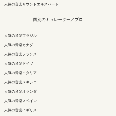
人気の音楽サウンドエキスパート
国別のキュレーター／プロ
人気の音楽ブラジル
人気の音楽カナダ
人気の音楽フランス
人気の音楽ドイツ
人気の音楽イタリア
人気の音楽メキシコ
人気の音楽オランダ
人気の音楽スペイン
人気の音楽イギリス