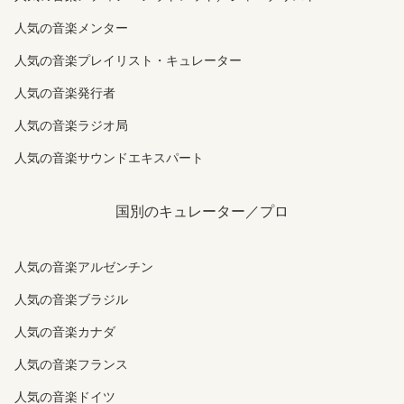
人気の音楽メンター
人気の音楽プレイリスト・キュレーター
人気の音楽発行者
人気の音楽ラジオ局
人気の音楽サウンドエキスパート
国別のキュレーター／プロ
人気の音楽アルゼンチン
人気の音楽ブラジル
人気の音楽カナダ
人気の音楽フランス
人気の音楽ドイツ