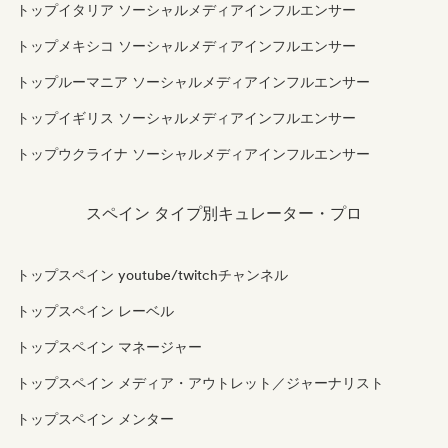
トップイタリア ソーシャルメディアインフルエンサー
トップメキシコ ソーシャルメディアインフルエンサー
トップルーマニア ソーシャルメディアインフルエンサー
トップイギリス ソーシャルメディアインフルエンサー
トップウクライナ ソーシャルメディアインフルエンサー
スペイン タイプ別キュレーター・プロ
トップスペイン youtube/twitchチャンネル
トップスペイン レーベル
トップスペイン マネージャー
トップスペイン メディア・アウトレット／ジャーナリスト
トップスペイン メンター