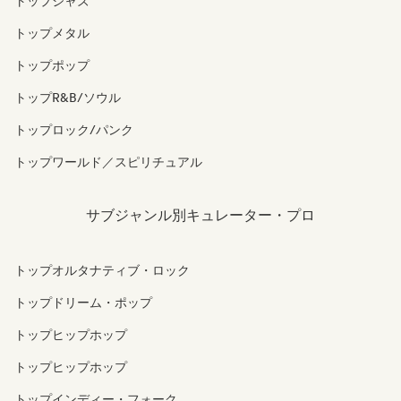
トップジャズ
トップメタル
トップポップ
トップR&B/ソウル
トップロック/パンク
トップワールド／スピリチュアル
サブジャンル別キュレーター・プロ
トップオルタナティブ・ロック
トップドリーム・ポップ
トップヒップホップ
トップヒップホップ
トップインディー・フォーク