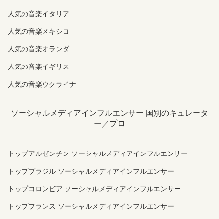
人気の音楽イタリア
人気の音楽メキシコ
人気の音楽オランダ
人気の音楽イギリス
人気の音楽ウクライナ
ソーシャルメディアインフルエンサー 国別のキュレータ
ー／プロ
トップアルゼンチン ソーシャルメディアインフルエンサー
トップブラジル ソーシャルメディアインフルエンサー
トップコロンビア ソーシャルメディアインフルエンサー
トップフランス ソーシャルメディアインフルエンサー