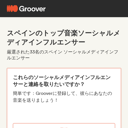
スペインのトップ音楽ソーシャルメ
ディアインフルエンサー
厳選された33名のスペイン ソーシャルメディアインフ
ルエンサー
これらのソーシャルメディアインフルエン
サーと連絡を取りたいですか？
簡単です：Grooverに登録して、彼らにあなたの
音楽を送りましょう！