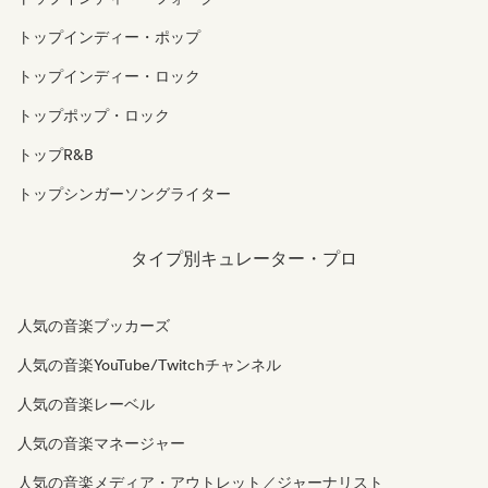
トップインディー・ポップ
トップインディー・ロック
トップポップ・ロック
トップR&B
トップシンガーソングライター
タイプ別キュレーター・プロ
人気の音楽ブッカーズ
人気の音楽YouTube/Twitchチャンネル
人気の音楽レーベル
人気の音楽マネージャー
人気の音楽メディア・アウトレット／ジャーナリスト