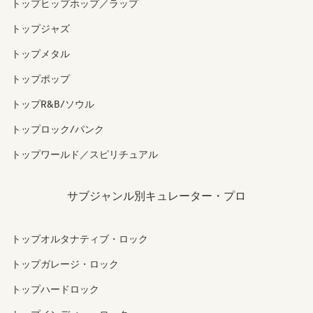
トップヒップホップ／ラップ
トップジャズ
トップメタル
トップポップ
トップR&B/ソウル
トップロック/パンク
トップワールド／スピリチュアル
サブジャンル別キュレーター・プロ
トップオルタナティブ・ロック
トップガレージ・ロック
トップハードロック