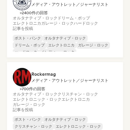
メディア・アウトレット／ジャーナリスト
>2400件の回答
オルタナティブ・ロック
ドリーム・ポップ
エレクトロニカ
ガレージ・ロック
ハードロック
記事を投稿
ポスト・パンク
オルタナティブ・ロック
ドリーム・ポップ
エレクトロニカ
ガレージ・ロック
ハードロック
インディー・ロック
ローファイ・ベッドルーム
Rockermag
メディア・アウトレット／ジャーナリスト
>700件の回答
オルタナティブ・ロック
クリスチャン・ロック
エレクトロニック・ロック
エレクトロニカ
ガレージ・ロック
記事を投稿
ポスト・パンク
オルタナティブ・ロック
クリスチャン・ロック
エレクトロニック・ロック