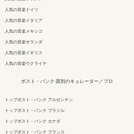
人気の音楽ドイツ
人気の音楽イタリア
人気の音楽メキシコ
人気の音楽オランダ
人気の音楽イギリス
人気の音楽ウクライナ
ポスト・パンク 国別のキュレーター／プロ
トップポスト・パンク アルゼンチン
トップポスト・パンク ブラジル
トップポスト・パンク カナダ
トップポスト・パンク フランス