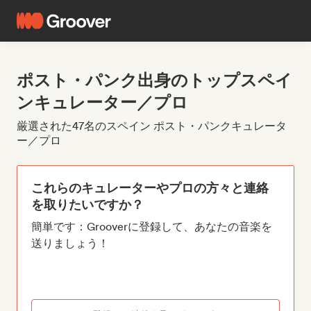
ポスト・パンク出身のトップスペイ
ンキュレーター／プロ
厳選された47名のスペイン ポスト・パンクキュレータ
ー／プロ
これらのキュレーターやプロの方々と連絡
を取りたいですか？
簡単です：Grooverに登録して、あなたの音楽を
送りましょう！