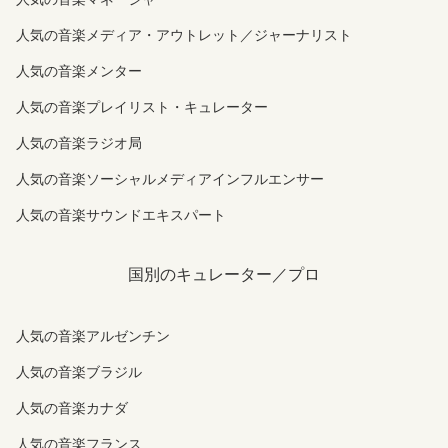
人気の音楽メディア・アウトレット／ジャーナリスト
人気の音楽メンター
人気の音楽プレイリスト・キュレーター
人気の音楽ラジオ局
人気の音楽ソーシャルメディアインフルエンサー
人気の音楽サウンドエキスパート
国別のキュレーター／プロ
人気の音楽アルゼンチン
人気の音楽ブラジル
人気の音楽カナダ
人気の音楽フランス