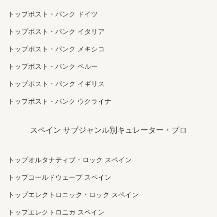
トップポスト・パンク ドイツ
トップポスト・パンク イタリア
トップポスト・パンク メキシコ
トップポスト・パンク ペルー
トップポスト・パンク イギリス
トップポスト・パンク ウクライナ
スペイン サブジャンル別キュレーター・プロ
トップオルタナティブ・ロック スペイン
トップコールドウェーブ スペイン
トップエレクトロニック・ロック スペイン
トップエレクトロニカ スペイン