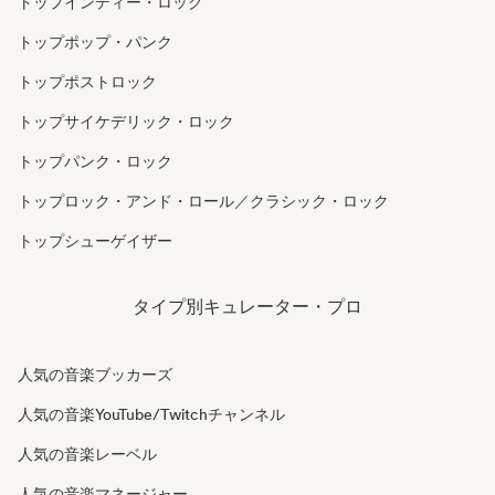
トップインディー・ロック
トップポップ・パンク
トップポストロック
トップサイケデリック・ロック
トップパンク・ロック
トップロック・アンド・ロール／クラシック・ロック
トップシューゲイザー
タイプ別キュレーター・プロ
人気の音楽ブッカーズ
人気の音楽YouTube/Twitchチャンネル
人気の音楽レーベル
人気の音楽マネージャー