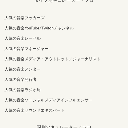
タイプ別キュレーター・プロ
人気の音楽ブッカーズ
人気の音楽YouTube/Twitchチャンネル
人気の音楽レーベル
人気の音楽マネージャー
人気の音楽メディア・アウトレット／ジャーナリスト
人気の音楽メンター
人気の音楽発行者
人気の音楽ラジオ局
人気の音楽ソーシャルメディアインフルエンサー
人気の音楽サウンドエキスパート
国別のキュレーター／プロ