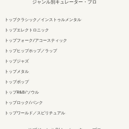
ジャンル別キュレーター・プロ
トップクラシック／インストゥルメンタル
トップエレクトロニック
トップフォーク/アコースティック
トップヒップホップ／ラップ
トップジャズ
トップメタル
トップポップ
トップR&B/ソウル
トップロック/パンク
トップワールド／スピリチュアル