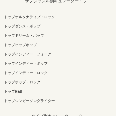
サブジャンル別キュレーター・プロ
トップオルタナティブ・ロック
トップダンス・ポップ
トップドリーム・ポップ
トップヒップホップ
トップインディー・フォーク
トップインディー・ポップ
トップインディー・ロック
トップポップ・ロック
トップR&B
トップシンガーソングライター