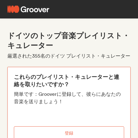
ドイツのトップ音楽プレイリスト・
キュレーター
厳選された355名のドイツ プレイリスト・キュレーター
これらのプレイリスト・キュレーターと連
絡を取りたいですか？
簡単です：Grooverに登録して、彼らにあなたの
音楽を送りましょう！
登録