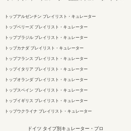
トップアルゼンチン プレイリスト・キュレーター
トップベリーズ プレイリスト・キュレーター
トップブラジル プレイリスト・キュレーター
トップカナダ プレイリスト・キュレーター
トップフランス プレイリスト・キュレーター
トップイタリア プレイリスト・キュレーター
トップオランダ プレイリスト・キュレーター
トップスペイン プレイリスト・キュレーター
トップイギリス プレイリスト・キュレーター
トップウクライナ プレイリスト・キュレーター
ドイツ タイプ別キュレーター・プロ