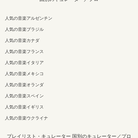
人気の音楽アルゼンチン
人気の音楽ブラジル
人気の音楽カナダ
人気の音楽フランス
人気の音楽イタリア
人気の音楽メキシコ
人気の音楽オランダ
人気の音楽スペイン
人気の音楽イギリス
人気の音楽ウクライナ
プレイリスト・キュレーター 国別のキュレーター／プロ