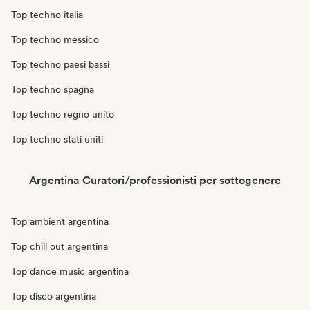
Top techno italia
Top techno messico
Top techno paesi bassi
Top techno spagna
Top techno regno unito
Top techno stati uniti
Argentina Curatori/professionisti per sottogenere
Top ambient argentina
Top chill out argentina
Top dance music argentina
Top disco argentina