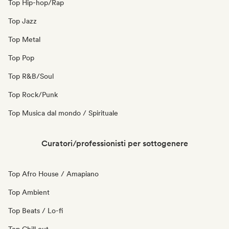
Top Hip-hop/Rap
Top Jazz
Top Metal
Top Pop
Top R&B/Soul
Top Rock/Punk
Top Musica dal mondo / Spirituale
Curatori/professionisti per sottogenere
Top Afro House / Amapiano
Top Ambient
Top Beats / Lo-fi