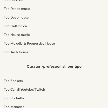
Top Chill out
Top Dance music
Top Deep house
Top Elettronica
Top House music
Top Melodic & Progressive House
Top Tech House
Curatori/professionisti per tipo
Top Bookers
Top Canali Youtube/Twitch
Top Etichette
Top Manager