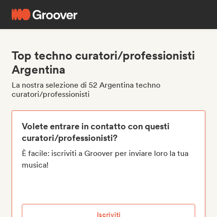
Top techno curatori/professionisti
Argentina
La nostra selezione di 52 Argentina techno
curatori/professionisti
Volete entrare in contatto con questi
curatori/professionisti?
È facile: iscriviti a Groover per inviare loro la tua
musica!
Iscriviti