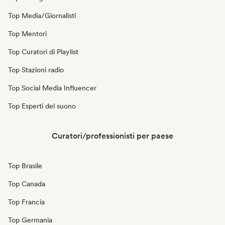
Top Media/Giornalisti
Top Mentori
Top Curatori di Playlist
Top Stazioni radio
Top Social Media Influencer
Top Esperti del suono
Curatori/professionisti per paese
Top Brasile
Top Canada
Top Francia
Top Germania