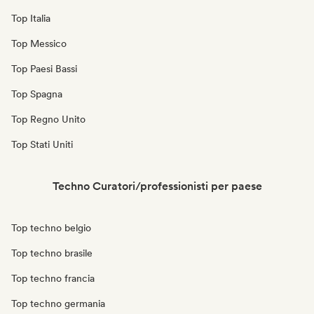
Top Italia
Top Messico
Top Paesi Bassi
Top Spagna
Top Regno Unito
Top Stati Uniti
Techno Curatori/professionisti per paese
Top techno belgio
Top techno brasile
Top techno francia
Top techno germania