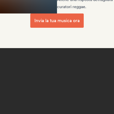
curatori reggae.
Invia la tua musica ora