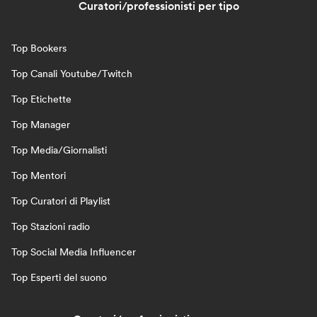
Curatori/professionisti per tipo
Top Bookers
Top Canali Youtube/Twitch
Top Etichette
Top Manager
Top Media/Giornalisti
Top Mentori
Top Curatori di Playlist
Top Stazioni radio
Top Social Media Influencer
Top Esperti del suono