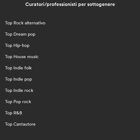
Curatori/professionisti per sottogenere
Top Rock alternativo
Top Dream pop
Top Hip-hop
Top House music
Top Indie folk
Top Indie pop
Top Indie rock
Top Pop rock
Top R&B
Top Cantautore