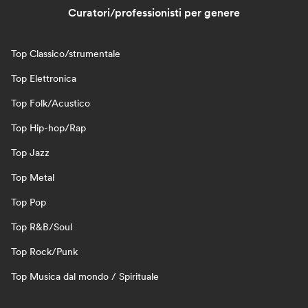
Curatori/professionisti per genere
Top Classico/strumentale
Top Elettronica
Top Folk/Acustico
Top Hip-hop/Rap
Top Jazz
Top Metal
Top Pop
Top R&B/Soul
Top Rock/Punk
Top Musica dal mondo / Spirituale