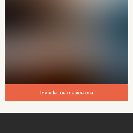
Invia la tua musica ora