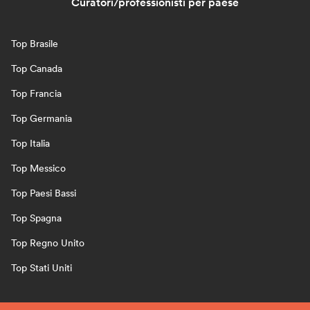
Curatori/professionisti per paese
Top Brasile
Top Canada
Top Francia
Top Germania
Top Italia
Top Messico
Top Paesi Bassi
Top Spagna
Top Regno Unito
Top Stati Uniti