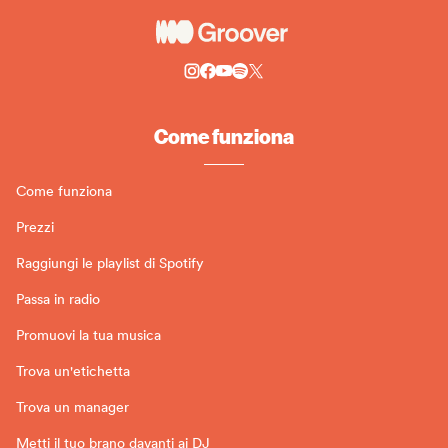
Come funziona
Come funziona
Prezzi
Raggiungi le playlist di Spotify
Passa in radio
Promuovi la tua musica
Trova un'etichetta
Trova un manager
Metti il tuo brano davanti ai DJ