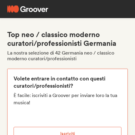
Top neo / classico moderno
curatori/professionisti Germania
La nostra selezione di 42 Germania neo / classico
moderno curatori/professionisti
Volete entrare in contatto con questi
curatori/professionisti?
È facile: iscriviti a Groover per inviare loro la tua
musica!
Iscriviti