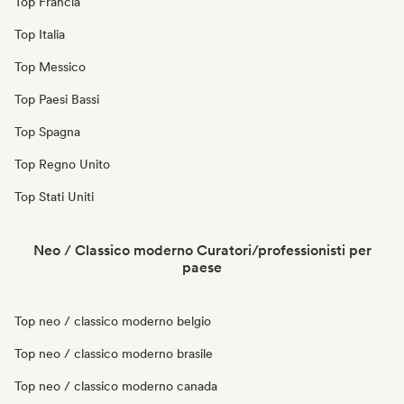
Top Francia
Top Italia
Top Messico
Top Paesi Bassi
Top Spagna
Top Regno Unito
Top Stati Uniti
Neo / Classico moderno Curatori/professionisti per
paese
Top neo / classico moderno belgio
Top neo / classico moderno brasile
Top neo / classico moderno canada