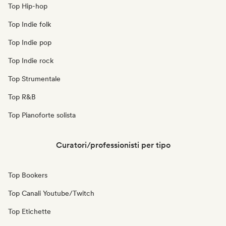
Top Hip-hop
Top Indie folk
Top Indie pop
Top Indie rock
Top Strumentale
Top R&B
Top Pianoforte solista
Curatori/professionisti per tipo
Top Bookers
Top Canali Youtube/Twitch
Top Etichette