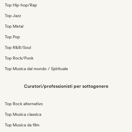
Top Hip-hop/Rap
Top Jazz
Top Metal
Top Pop
Top R&B/Soul
Top Rock/Punk
Top Musica dal mondo / Spirituale
Curatori/professionisti per sottogenere
Top Rock alternativo
Top Musica classica
Top Musica da film