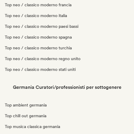
Top neo / classico moderno francia
Top neo / classico moderno italia
Top neo / classico moderno paesi bassi
Top neo / classico moderno spagna
Top neo / classico moderno turchia
Top neo / classico moderno regno unito
Top neo / classico moderno stati uniti
Germania Curatori/professionisti per sottogenere
Top ambient germania
Top chill out germania
Top musica classica germania