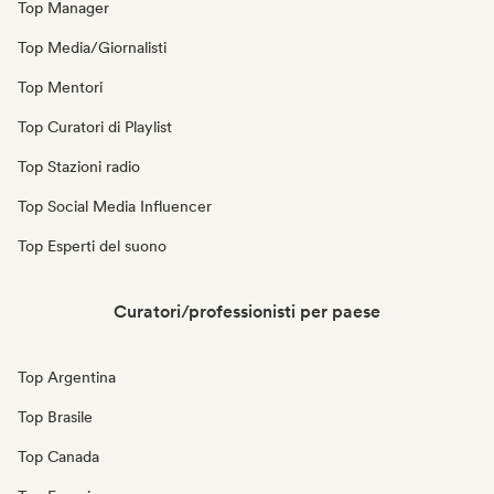
Top Manager
Top Media/Giornalisti
Top Mentori
Top Curatori di Playlist
Top Stazioni radio
Top Social Media Influencer
Top Esperti del suono
Curatori/professionisti per paese
Top Argentina
Top Brasile
Top Canada