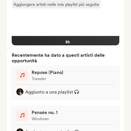
Aggiungere artisti nelle mie playlist più seguite
8k
Recentemente ha dato a questi artisti delle
opportunità
Repose (Piano)
Traveler
Aggiunto a una playlist
Pensée no. 1
Woolman