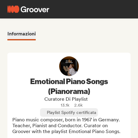
Informazioni
Emotional Piano Songs
(Pianorama)
Curatore Di Playlist
13.1k
2.6k
Playlist Spotify certificata
Piano music composer, born in 1967 in Germany. 
Teacher, Pianist and Conductor. Curator on 
Groover with the playlist Emotional Piano Songs.
