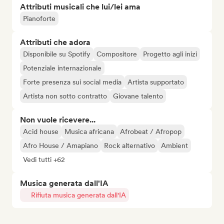
Attributi musicali che lui/lei ama
Pianoforte
Attributi che adora
Disponibile su Spotify
Compositore
Progetto agli inizi
Potenziale internazionale
Forte presenza sui social media
Artista supportato
Artista non sotto contratto
Giovane talento
Non vuole ricevere...
Acid house
Musica africana
Afrobeat / Afropop
Afro House / Amapiano
Rock alternativo
Ambient
Vedi tutti +62
Musica generata dall'IA
Rifiuta musica generata dall'IA