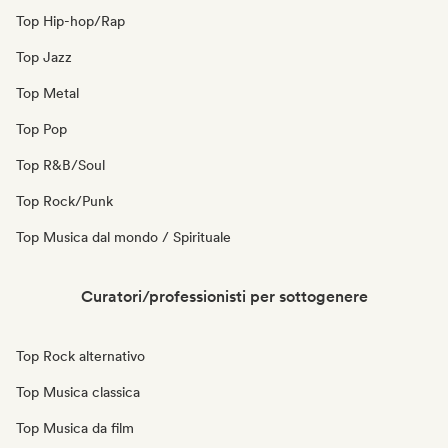
Top Hip-hop/Rap
Top Jazz
Top Metal
Top Pop
Top R&B/Soul
Top Rock/Punk
Top Musica dal mondo / Spirituale
Curatori/professionisti per sottogenere
Top Rock alternativo
Top Musica classica
Top Musica da film