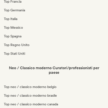
Top Francia
Top Germania
Top Italia
Top Messico
Top Spagna
Top Regno Unito
Top Stati Uniti
Neo / Classico moderno Curatori/professionisti per
paese
Top neo / classico moderno belgio
Top neo / classico moderno brasile
Top neo / classico moderno canada