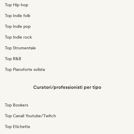
Top Hip-hop
Top Indie folk
Top Indie pop
Top Indie rock
Top Strumentale
Top R&B
Top Pianoforte solista
Curatori/professionisti per tipo
Top Bookers
Top Canali Youtube/Twitch
Top Etichette