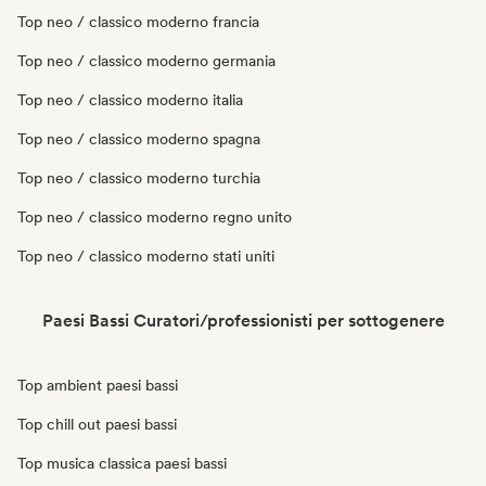
Top neo / classico moderno francia
Top neo / classico moderno germania
Top neo / classico moderno italia
Top neo / classico moderno spagna
Top neo / classico moderno turchia
Top neo / classico moderno regno unito
Top neo / classico moderno stati uniti
Paesi Bassi Curatori/professionisti per sottogenere
Top ambient paesi bassi
Top chill out paesi bassi
Top musica classica paesi bassi