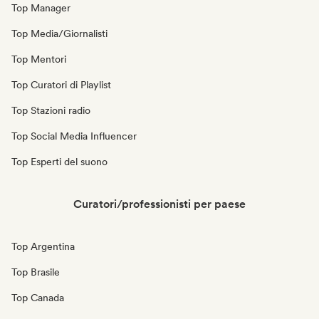
Top Manager
Top Media/Giornalisti
Top Mentori
Top Curatori di Playlist
Top Stazioni radio
Top Social Media Influencer
Top Esperti del suono
Curatori/professionisti per paese
Top Argentina
Top Brasile
Top Canada