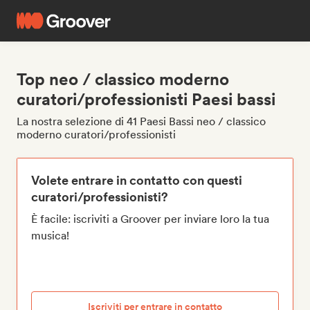
Top neo / classico moderno
curatori/professionisti Paesi bassi
La nostra selezione di 41 Paesi Bassi neo / classico
moderno curatori/professionisti
Volete entrare in contatto con questi
curatori/professionisti?
È facile: iscriviti a Groover per inviare loro la tua
musica!
Iscriviti per entrare in contatto